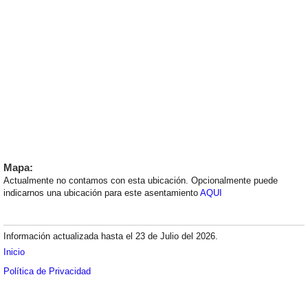
Mapa:
Actualmente no contamos con esta ubicación. Opcionalmente puede
indicarnos una ubicación para este asentamiento
AQUI
Información actualizada hasta el 23 de Julio del 2026.
Inicio
Política de Privacidad