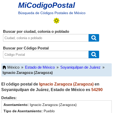
MiCodigoPostal
Búsqueda de Códigos Postales de México
Buscar por ciudad, colonia o poblado
Buscar por Código Postal
México
»
Estado de México
»
Soyaniquilpan de Juárez
»
Ignacio Zaragoza (Zaragoza)
El código postal de
Ignacio Zaragoza (Zaragoza)
en
Soyaniquilpan de Juárez
,
Estado de México
es
54290
Detalles:
Ignacio Zaragoza (Zaragoza)
Pueblo