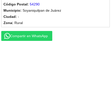
54290
Soyaniquilpan de Juárez
-
Rural
Compartir en WhatsApp