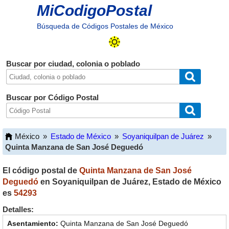
MiCodigoPostal
Búsqueda de Códigos Postales de México
Buscar por ciudad, colonia o poblado
Buscar por Código Postal
México
»
Estado de México
»
Soyaniquilpan de Juárez
»
Quinta Manzana de San José Deguedó
El código postal de
Quinta Manzana de San José
Deguedó
en
Soyaniquilpan de Juárez
,
Estado de México
es
54293
Detalles:
Quinta Manzana de San José Deguedó