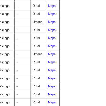
lcingo
-
Rural
Mapa
lcingo
-
Rural
Mapa
lcingo
-
Urbana
Mapa
lcingo
-
Rural
Mapa
lcingo
-
Rural
Mapa
lcingo
-
Rural
Mapa
lcingo
-
Urbana
Mapa
lcingo
-
Rural
Mapa
lcingo
-
Rural
Mapa
lcingo
-
Rural
Mapa
lcingo
-
Rural
Mapa
lcingo
-
Rural
Mapa
lcingo
-
Rural
Mapa