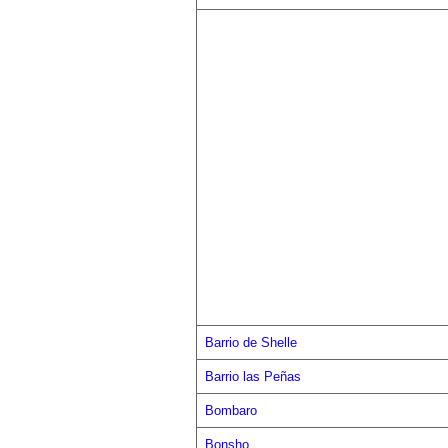
Barrio de Shelle
Barrio las Peñas
Bombaro
Bonsho