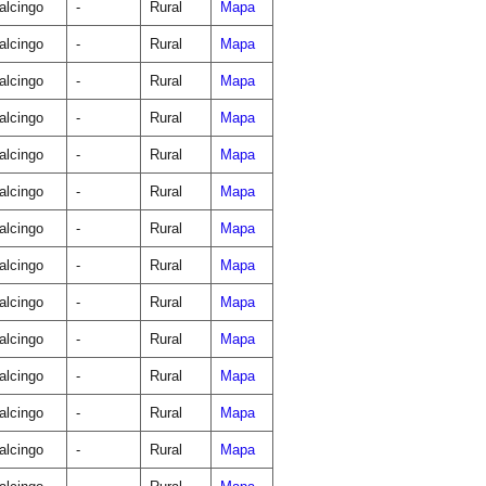
lcingo
-
Rural
Mapa
lcingo
-
Rural
Mapa
lcingo
-
Rural
Mapa
lcingo
-
Rural
Mapa
lcingo
-
Rural
Mapa
lcingo
-
Rural
Mapa
lcingo
-
Rural
Mapa
lcingo
-
Rural
Mapa
lcingo
-
Rural
Mapa
lcingo
-
Rural
Mapa
lcingo
-
Rural
Mapa
lcingo
-
Rural
Mapa
lcingo
-
Rural
Mapa