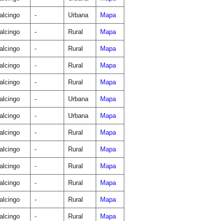
lcingo
-
Urbana
Mapa
lcingo
-
Rural
Mapa
lcingo
-
Rural
Mapa
lcingo
-
Rural
Mapa
lcingo
-
Rural
Mapa
lcingo
-
Urbana
Mapa
lcingo
-
Urbana
Mapa
lcingo
-
Rural
Mapa
lcingo
-
Rural
Mapa
lcingo
-
Rural
Mapa
lcingo
-
Rural
Mapa
lcingo
-
Rural
Mapa
lcingo
-
Rural
Mapa