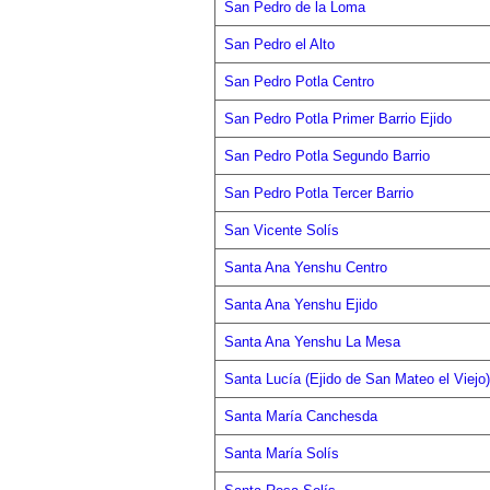
San Pedro de la Loma
San Pedro el Alto
San Pedro Potla Centro
San Pedro Potla Primer Barrio Ejido
San Pedro Potla Segundo Barrio
San Pedro Potla Tercer Barrio
San Vicente Solís
Santa Ana Yenshu Centro
Santa Ana Yenshu Ejido
Santa Ana Yenshu La Mesa
Santa Lucía (Ejido de San Mateo el Viejo)
Santa María Canchesda
Santa María Solís