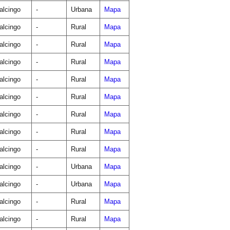
lcingo
-
Urbana
Mapa
lcingo
-
Rural
Mapa
lcingo
-
Rural
Mapa
lcingo
-
Rural
Mapa
lcingo
-
Rural
Mapa
lcingo
-
Rural
Mapa
lcingo
-
Rural
Mapa
lcingo
-
Rural
Mapa
lcingo
-
Rural
Mapa
lcingo
-
Urbana
Mapa
lcingo
-
Urbana
Mapa
lcingo
-
Rural
Mapa
lcingo
-
Rural
Mapa