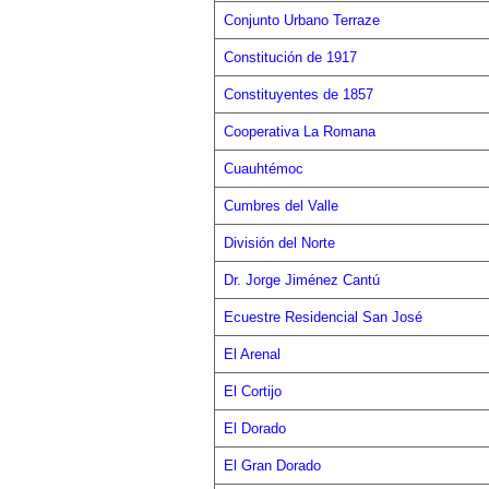
Conjunto Urbano Terraze
Constitución de 1917
Constituyentes de 1857
Cooperativa La Romana
Cuauhtémoc
Cumbres del Valle
División del Norte
Dr. Jorge Jiménez Cantú
Ecuestre Residencial San José
El Arenal
El Cortijo
El Dorado
El Gran Dorado