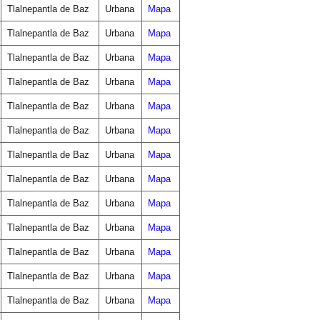
Tlalnepantla de Baz
Urbana
Mapa
Tlalnepantla de Baz
Urbana
Mapa
Tlalnepantla de Baz
Urbana
Mapa
Tlalnepantla de Baz
Urbana
Mapa
Tlalnepantla de Baz
Urbana
Mapa
Tlalnepantla de Baz
Urbana
Mapa
Tlalnepantla de Baz
Urbana
Mapa
Tlalnepantla de Baz
Urbana
Mapa
Tlalnepantla de Baz
Urbana
Mapa
Tlalnepantla de Baz
Urbana
Mapa
Tlalnepantla de Baz
Urbana
Mapa
Tlalnepantla de Baz
Urbana
Mapa
Tlalnepantla de Baz
Urbana
Mapa