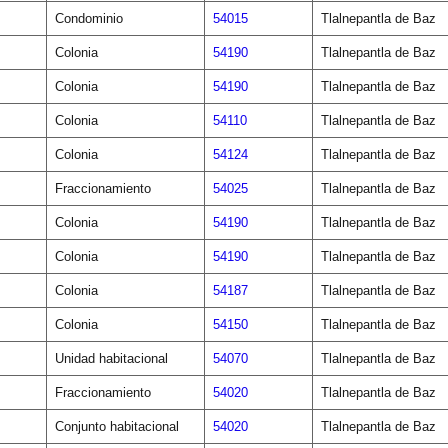
Condominio
54015
Tlalnepantla de Baz
Colonia
54190
Tlalnepantla de Baz
Colonia
54190
Tlalnepantla de Baz
Colonia
54110
Tlalnepantla de Baz
Colonia
54124
Tlalnepantla de Baz
Fraccionamiento
54025
Tlalnepantla de Baz
Colonia
54190
Tlalnepantla de Baz
Colonia
54190
Tlalnepantla de Baz
Colonia
54187
Tlalnepantla de Baz
Colonia
54150
Tlalnepantla de Baz
Unidad habitacional
54070
Tlalnepantla de Baz
Fraccionamiento
54020
Tlalnepantla de Baz
Conjunto habitacional
54020
Tlalnepantla de Baz