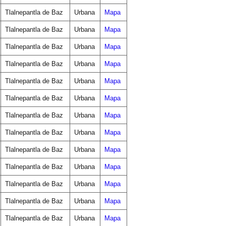
Tlalnepantla de Baz
Urbana
Mapa
Tlalnepantla de Baz
Urbana
Mapa
Tlalnepantla de Baz
Urbana
Mapa
Tlalnepantla de Baz
Urbana
Mapa
Tlalnepantla de Baz
Urbana
Mapa
Tlalnepantla de Baz
Urbana
Mapa
Tlalnepantla de Baz
Urbana
Mapa
Tlalnepantla de Baz
Urbana
Mapa
Tlalnepantla de Baz
Urbana
Mapa
Tlalnepantla de Baz
Urbana
Mapa
Tlalnepantla de Baz
Urbana
Mapa
Tlalnepantla de Baz
Urbana
Mapa
Tlalnepantla de Baz
Urbana
Mapa