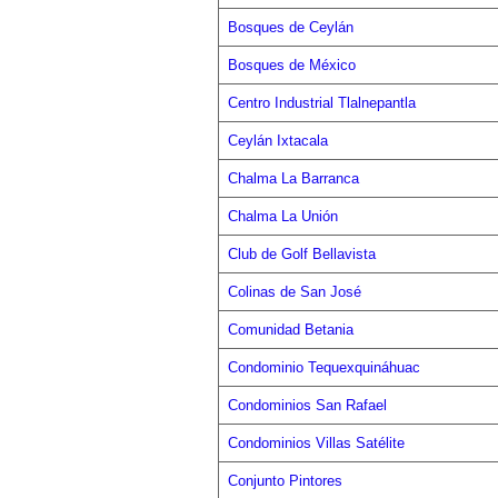
Bosques de Ceylán
Bosques de México
Centro Industrial Tlalnepantla
Ceylán Ixtacala
Chalma La Barranca
Chalma La Unión
Club de Golf Bellavista
Colinas de San José
Comunidad Betania
Condominio Tequexquináhuac
Condominios San Rafael
Condominios Villas Satélite
Conjunto Pintores