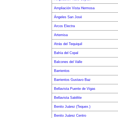
Ampliación Vista Hermosa
Ángeles San José
Arcos Electra
Artemisa
Atrás del Tequiquil
Bahía del Copal
Balcones del Valle
Barrientos
Barrientos Gustavo Baz
Bellavista Puente de Vigas
Bellavista Satélite
Benito Juárez (Tequex.)
Benito Juárez Centro