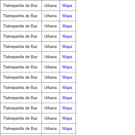
Tlalnepantla de Baz
Urbana
Mapa
Tlalnepantla de Baz
Urbana
Mapa
Tlalnepantla de Baz
Urbana
Mapa
Tlalnepantla de Baz
Urbana
Mapa
Tlalnepantla de Baz
Urbana
Mapa
Tlalnepantla de Baz
Urbana
Mapa
Tlalnepantla de Baz
Urbana
Mapa
Tlalnepantla de Baz
Urbana
Mapa
Tlalnepantla de Baz
Urbana
Mapa
Tlalnepantla de Baz
Urbana
Mapa
Tlalnepantla de Baz
Urbana
Mapa
Tlalnepantla de Baz
Urbana
Mapa
Tlalnepantla de Baz
Urbana
Mapa