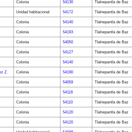
Colonia
54130
Tlalnepantla de Baz
Unidad habitacional
54172
Tlalnepantla de Baz
Colonia
54140
Tlalnepantla de Baz
Colonia
54193
Tlalnepantla de Baz
Colonia
54050
Tlalnepantla de Baz
Colonia
54127
Tlalnepantla de Baz
Colonia
54140
Tlalnepantla de Baz
z Z.
Colonia
54190
Tlalnepantla de Baz
Colonia
54059
Tlalnepantla de Baz
Colonia
54118
Tlalnepantla de Baz
Colonia
54110
Tlalnepantla de Baz
Colonia
54120
Tlalnepantla de Baz
Colonia
54120
Tlalnepantla de Baz