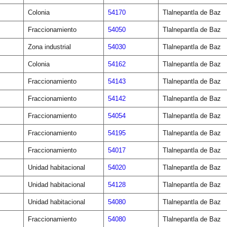
Colonia
54170
Tlalnepantla de Baz
Fraccionamiento
54050
Tlalnepantla de Baz
Zona industrial
54030
Tlalnepantla de Baz
Colonia
54162
Tlalnepantla de Baz
Fraccionamiento
54143
Tlalnepantla de Baz
Fraccionamiento
54142
Tlalnepantla de Baz
Fraccionamiento
54054
Tlalnepantla de Baz
Fraccionamiento
54195
Tlalnepantla de Baz
Fraccionamiento
54017
Tlalnepantla de Baz
Unidad habitacional
54020
Tlalnepantla de Baz
Unidad habitacional
54128
Tlalnepantla de Baz
Unidad habitacional
54080
Tlalnepantla de Baz
Fraccionamiento
54080
Tlalnepantla de Baz