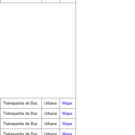
Tlalnepantla de Baz
Urbana
Mapa
Tlalnepantla de Baz
Urbana
Mapa
Tlalnepantla de Baz
Urbana
Mapa
Tlalnepantla de Baz
Urbana
Mapa