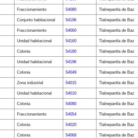
Fraccionamiento
54080
Tlalnepantla de Baz
Conjunto habitacional
54196
Tlalnepantla de Baz
Fraccionamiento
54060
Tlalnepantla de Baz
Unidad habitacional
54160
Tlalnepantla de Baz
Colonia
54180
Tlalnepantla de Baz
Unidad habitacional
54196
Tlalnepantla de Baz
Colonia
54049
Tlalnepantla de Baz
Zona industrial
54015
Tlalnepantla de Baz
Unidad habitacional
54010
Tlalnepantla de Baz
Colonia
54080
Tlalnepantla de Baz
Fraccionamiento
54054
Tlalnepantla de Baz
Colonia
54020
Tlalnepantla de Baz
Colonia
54068
Tlalnepantla de Baz