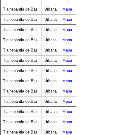
Tlalnepantla de Baz
Urbana
Mapa
Tlalnepantla de Baz
Urbana
Mapa
Tlalnepantla de Baz
Urbana
Mapa
Tlalnepantla de Baz
Urbana
Mapa
Tlalnepantla de Baz
Urbana
Mapa
Tlalnepantla de Baz
Urbana
Mapa
Tlalnepantla de Baz
Urbana
Mapa
Tlalnepantla de Baz
Urbana
Mapa
Tlalnepantla de Baz
Urbana
Mapa
Tlalnepantla de Baz
Urbana
Mapa
Tlalnepantla de Baz
Urbana
Mapa
Tlalnepantla de Baz
Urbana
Mapa
Tlalnepantla de Baz
Urbana
Mapa