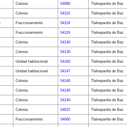
Colonia
54080
Tlalnepantla de Baz
Colonia
54110
Tlalnepantla de Baz
z
Fraccionamiento
54119
Tlalnepantla de Baz
Fraccionamiento
54119
Tlalnepantla de Baz
Colonia
54140
Tlalnepantla de Baz
Colonia
54130
Tlalnepantla de Baz
Unidad habitacional
54160
Tlalnepantla de Baz
Unidad habitacional
54147
Tlalnepantla de Baz
Colonia
54140
Tlalnepantla de Baz
Colonia
54140
Tlalnepantla de Baz
Colonia
54140
Tlalnepantla de Baz
Colonia
54037
Tlalnepantla de Baz
Fraccionamiento
54060
Tlalnepantla de Baz