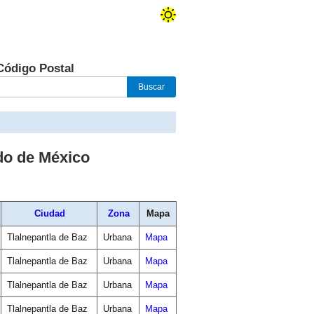
Código Postal
do de México
Ciudad
Zona
Mapa
Tlalnepantla de Baz
Urbana
Mapa
Tlalnepantla de Baz
Urbana
Mapa
Tlalnepantla de Baz
Urbana
Mapa
Tlalnepantla de Baz
Urbana
Mapa