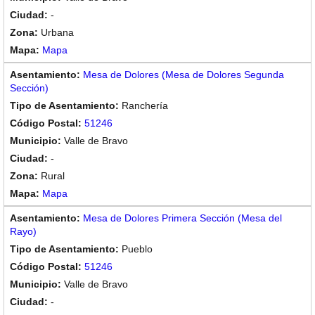
-
Urbana
Mapa
Mesa de Dolores (Mesa de Dolores Segunda
Sección)
Ranchería
51246
Valle de Bravo
-
Rural
Mapa
Mesa de Dolores Primera Sección (Mesa del
Rayo)
Pueblo
51246
Valle de Bravo
-