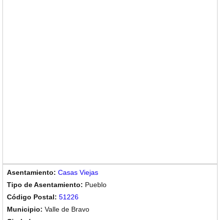
Casas Viejas
Pueblo
51226
Valle de Bravo