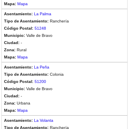
Mapa
La Palma
Ranchería
51248
Valle de Bravo
-
Rural
Mapa
La Peña
Colonia
51200
Valle de Bravo
-
Urbana
Mapa
La Volanta
Ranchería