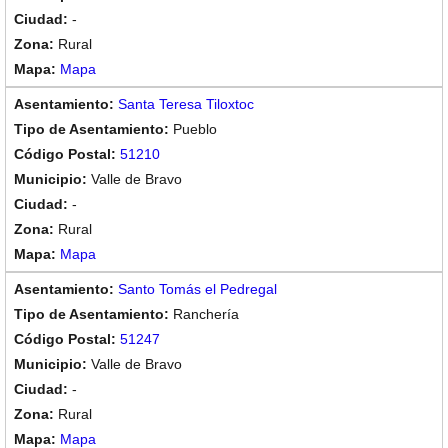
-
Rural
Mapa
Santa Teresa Tiloxtoc
Pueblo
51210
Valle de Bravo
-
Rural
Mapa
Santo Tomás el Pedregal
Ranchería
51247
Valle de Bravo
-
Rural
Mapa