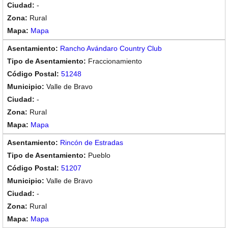
-
Rural
Mapa
Rancho Avándaro Country Club
Fraccionamiento
51248
Valle de Bravo
-
Rural
Mapa
Rincón de Estradas
Pueblo
51207
Valle de Bravo
-
Rural
Mapa