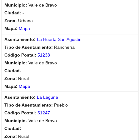
Valle de Bravo
-
Urbana
Mapa
La Huerta San Agustín
Ranchería
51238
Valle de Bravo
-
Rural
Mapa
La Laguna
Pueblo
51247
Valle de Bravo
-
Rural