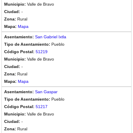
Valle de Bravo
-
Rural
Mapa
San Gabriel Ixtla
Pueblo
51219
Valle de Bravo
-
Rural
Mapa
San Gaspar
Pueblo
51217
Valle de Bravo
-
Rural