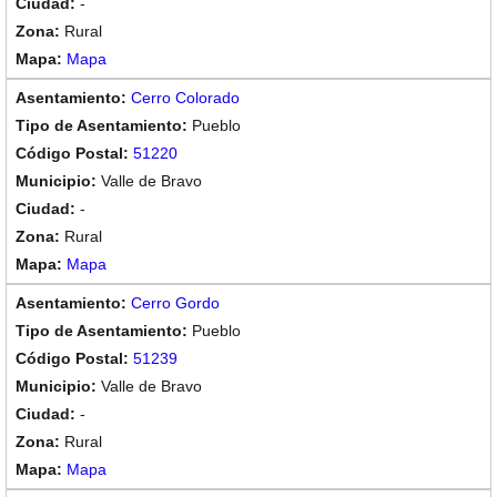
-
Rural
Mapa
Cerro Colorado
Pueblo
51220
Valle de Bravo
-
Rural
Mapa
Cerro Gordo
Pueblo
51239
Valle de Bravo
-
Rural
Mapa