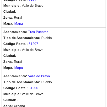
Valle de Bravo
-
Rural
Mapa
Tres Puentes
Pueblo
51207
Valle de Bravo
-
Rural
Mapa
Valle de Bravo
Pueblo
51200
Valle de Bravo
-
Urbana