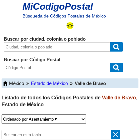
MiCodigoPostal
Búsqueda de Códigos Postales de México
Buscar por ciudad, colonia o poblado
Buscar por Código Postal
México
»
Estado de México
»
Valle de Bravo
Listado de todos los Códigos Postales de
Valle de Bravo
,
Estado de México