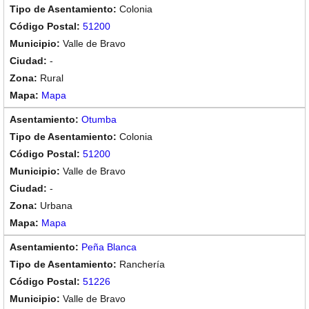
Colonia
51200
Valle de Bravo
-
Rural
Mapa
Otumba
Colonia
51200
Valle de Bravo
-
Urbana
Mapa
Peña Blanca
Ranchería
51226
Valle de Bravo