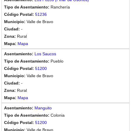
Ranchería
51236
Valle de Bravo
-
Rural
Mapa
Los Saucos
Pueblo
51200
Valle de Bravo
-
Rural
Mapa
Manguito
Colonia
51200
Valle de Bravo