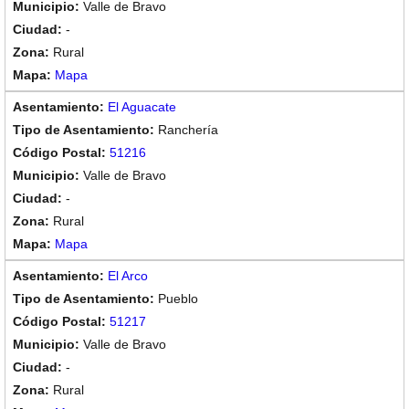
Valle de Bravo
-
Rural
Mapa
El Aguacate
Ranchería
51216
Valle de Bravo
-
Rural
Mapa
El Arco
Pueblo
51217
Valle de Bravo
-
Rural