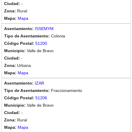
-
Rural
Mapa
ISSEMYM
Colonia
51200
Valle de Bravo
-
Urbana
Mapa
IZAR
Fraccionamiento
51206
Valle de Bravo
-
Rural
Mapa