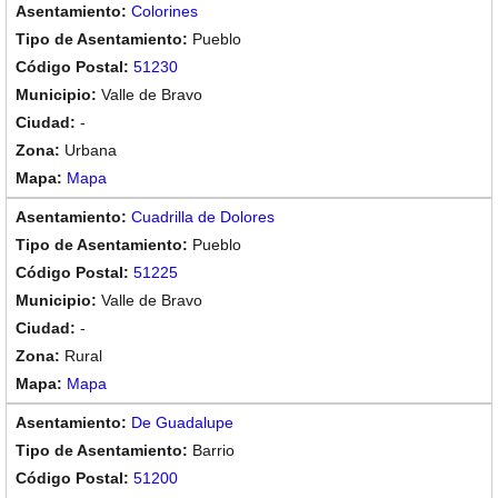
Colorines
Pueblo
51230
Valle de Bravo
-
Urbana
Mapa
Cuadrilla de Dolores
Pueblo
51225
Valle de Bravo
-
Rural
Mapa
De Guadalupe
Barrio
51200