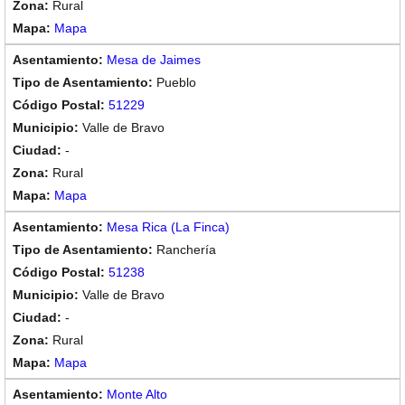
Rural
Mapa
Mesa de Jaimes
Pueblo
51229
Valle de Bravo
-
Rural
Mapa
Mesa Rica (La Finca)
Ranchería
51238
Valle de Bravo
-
Rural
Mapa
Monte Alto