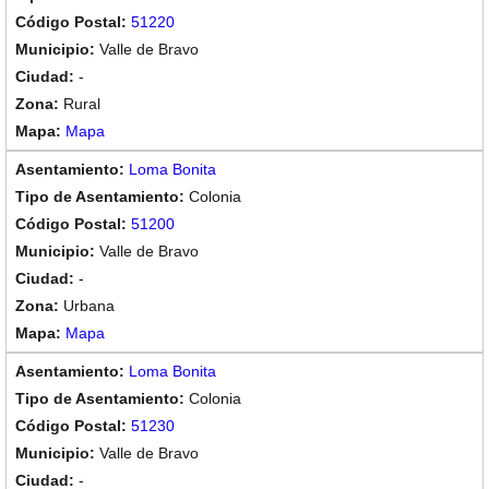
51220
Valle de Bravo
-
Rural
Mapa
Loma Bonita
Colonia
51200
Valle de Bravo
-
Urbana
Mapa
Loma Bonita
Colonia
51230
Valle de Bravo
-