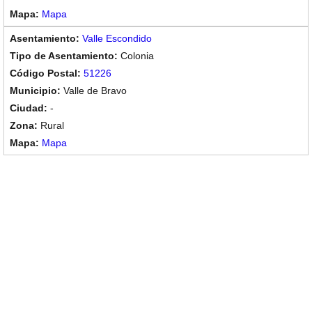
Mapa
Valle Escondido
Colonia
51226
Valle de Bravo
-
Rural
Mapa