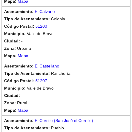
Mapa
El Calvario
Colonia
51200
Valle de Bravo
-
Urbana
Mapa
El Castellano
Ranchería
51207
Valle de Bravo
-
Rural
Mapa
El Cerrillo (San José el Cerrillo)
Pueblo