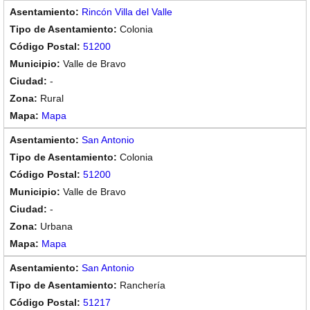
Rincón Villa del Valle
Colonia
51200
Valle de Bravo
-
Rural
Mapa
San Antonio
Colonia
51200
Valle de Bravo
-
Urbana
Mapa
San Antonio
Ranchería
51217