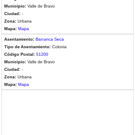
Valle de Bravo
-
Urbana
Mapa
Barranca Seca
Colonia
51200
Valle de Bravo
-
Urbana
Mapa