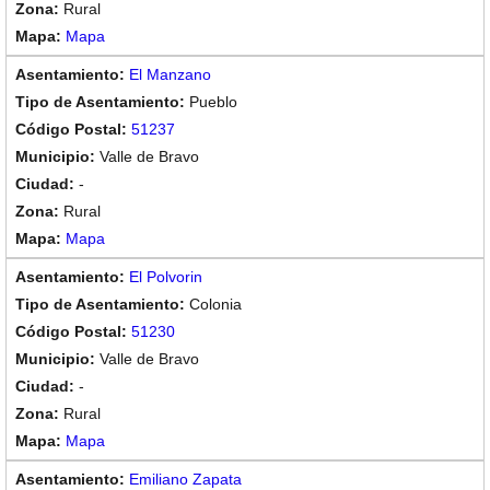
Rural
Mapa
El Manzano
Pueblo
51237
Valle de Bravo
-
Rural
Mapa
El Polvorin
Colonia
51230
Valle de Bravo
-
Rural
Mapa
Emiliano Zapata