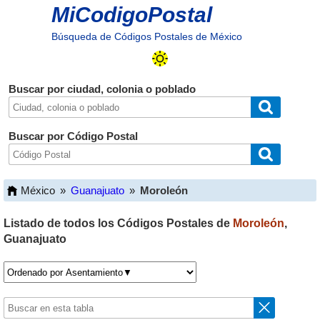
MiCodigoPostal
Búsqueda de Códigos Postales de México
Buscar por ciudad, colonia o poblado
Buscar por Código Postal
México
»
Guanajuato
»
Moroleón
Listado de todos los Códigos Postales de
Moroleón
,
Guanajuato