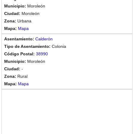
Moroleón
Moroleón
Urbana
Mapa
Calderón
Colonia
38990
Moroleón
-
Rural
Mapa