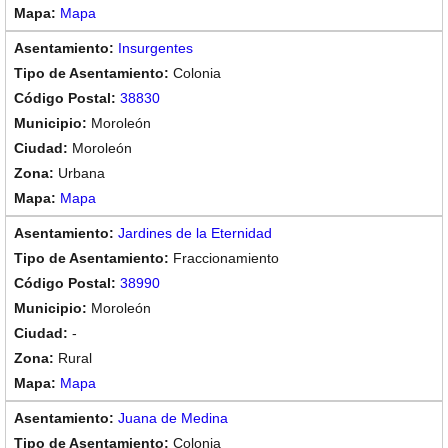
Mapa
Insurgentes
Colonia
38830
Moroleón
Moroleón
Urbana
Mapa
Jardines de la Eternidad
Fraccionamiento
38990
Moroleón
-
Rural
Mapa
Juana de Medina
Colonia