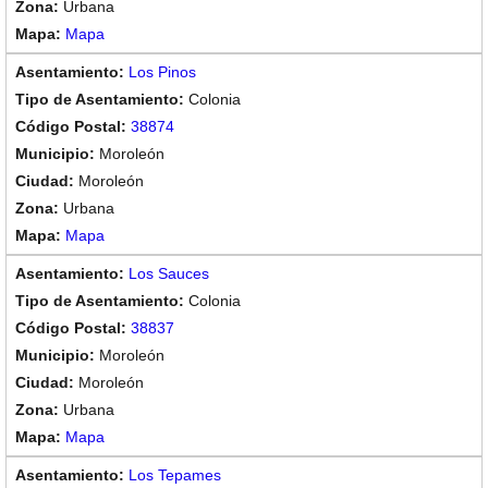
Urbana
Mapa
Los Pinos
Colonia
38874
Moroleón
Moroleón
Urbana
Mapa
Los Sauces
Colonia
38837
Moroleón
Moroleón
Urbana
Mapa
Los Tepames