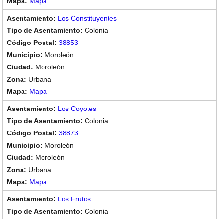
Mapa
Los Constituyentes
Colonia
38853
Moroleón
Moroleón
Urbana
Mapa
Los Coyotes
Colonia
38873
Moroleón
Moroleón
Urbana
Mapa
Los Frutos
Colonia