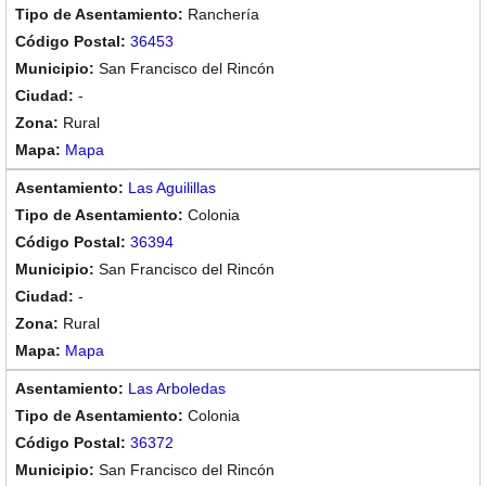
Ranchería
36453
San Francisco del Rincón
-
Rural
Mapa
Las Aguilillas
Colonia
36394
San Francisco del Rincón
-
Rural
Mapa
Las Arboledas
Colonia
36372
San Francisco del Rincón