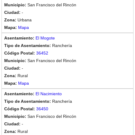
San Francisco del Rincón
-
Urbana
Mapa
El Mogote
Ranchería
36452
San Francisco del Rincón
-
Rural
Mapa
El Nacimiento
Ranchería
36450
San Francisco del Rincón
-
Rural