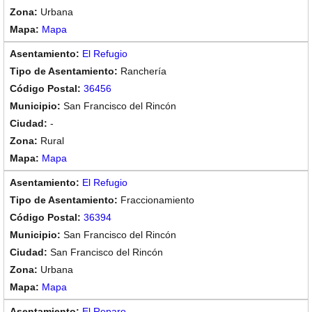
Urbana
Mapa
El Refugio
Ranchería
36456
San Francisco del Rincón
-
Rural
Mapa
El Refugio
Fraccionamiento
36394
San Francisco del Rincón
San Francisco del Rincón
Urbana
Mapa
El Reparo