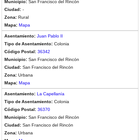
San Francisco del Rincón
-
Rural
Mapa
Juan Pablo II
Colonia
36342
San Francisco del Rincón
San Francisco del Rincón
Urbana
Mapa
La Capellanía
Colonia
36370
San Francisco del Rincón
San Francisco del Rincón
Urbana