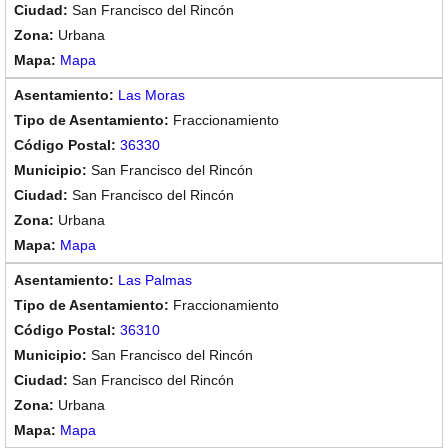
San Francisco del Rincón
Urbana
Mapa
Las Moras
Fraccionamiento
36330
San Francisco del Rincón
San Francisco del Rincón
Urbana
Mapa
Las Palmas
Fraccionamiento
36310
San Francisco del Rincón
San Francisco del Rincón
Urbana
Mapa