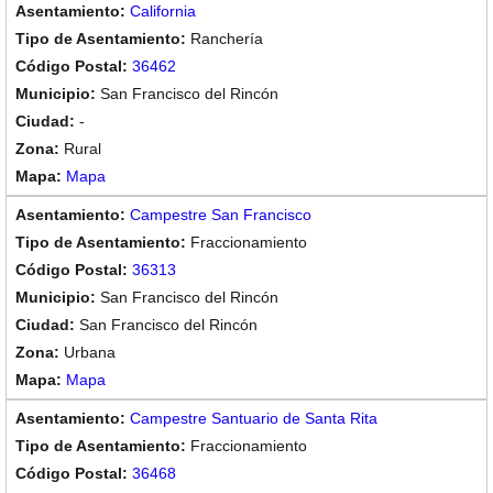
California
Ranchería
36462
San Francisco del Rincón
-
Rural
Mapa
Campestre San Francisco
Fraccionamiento
36313
San Francisco del Rincón
San Francisco del Rincón
Urbana
Mapa
Campestre Santuario de Santa Rita
Fraccionamiento
36468