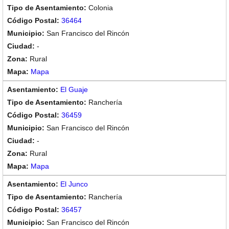
Colonia
36464
San Francisco del Rincón
-
Rural
Mapa
El Guaje
Ranchería
36459
San Francisco del Rincón
-
Rural
Mapa
El Junco
Ranchería
36457
San Francisco del Rincón