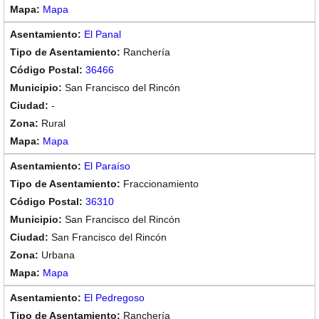
Mapa
El Panal
Ranchería
36466
San Francisco del Rincón
-
Rural
Mapa
El Paraíso
Fraccionamiento
36310
San Francisco del Rincón
San Francisco del Rincón
Urbana
Mapa
El Pedregoso
Ranchería