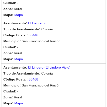
-
Rural
Mapa
El Liebrero
Colonia
36446
San Francisco del Rincón
-
Rural
Mapa
El Lindero (El Lindero Viejo)
Colonia
36468
San Francisco del Rincón
-
Rural
Mapa