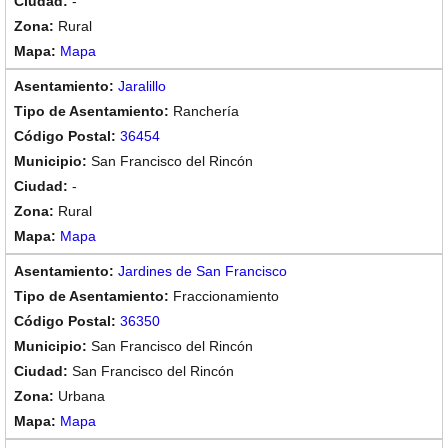
-
Rural
Mapa
Jaralillo
Ranchería
36454
San Francisco del Rincón
-
Rural
Mapa
Jardines de San Francisco
Fraccionamiento
36350
San Francisco del Rincón
San Francisco del Rincón
Urbana
Mapa