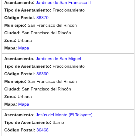
Jardines de San Francisco II
Fraccionamiento
36370
San Francisco del Rincón
San Francisco del Rincón
Urbana
Mapa
Jardines de San Miguel
Fraccionamiento
36360
San Francisco del Rincón
San Francisco del Rincón
Urbana
Mapa
Jesús del Monte (El Talayote)
Barrio
36468