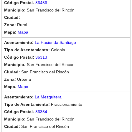
36456
San Francisco del Rincón
-
Rural
Mapa
La Hacienda Santiago
Colonia
36313
San Francisco del Rincón
San Francisco del Rincón
Urbana
Mapa
La Mezquitera
Fraccionamiento
36354
San Francisco del Rincón
San Francisco del Rincón