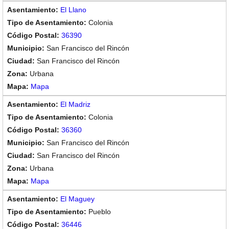
El Llano
Colonia
36390
San Francisco del Rincón
San Francisco del Rincón
Urbana
Mapa
El Madriz
Colonia
36360
San Francisco del Rincón
San Francisco del Rincón
Urbana
Mapa
El Maguey
Pueblo
36446