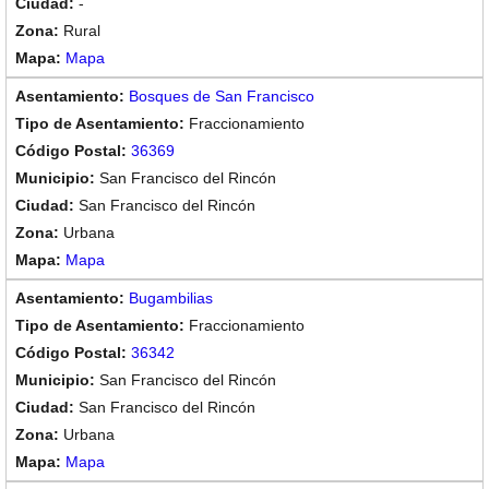
-
Rural
Mapa
Bosques de San Francisco
Fraccionamiento
36369
San Francisco del Rincón
San Francisco del Rincón
Urbana
Mapa
Bugambilias
Fraccionamiento
36342
San Francisco del Rincón
San Francisco del Rincón
Urbana
Mapa