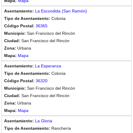
Mapa
La Escondida (San Ramón)
Colonia
36365
San Francisco del Rincón
San Francisco del Rincón
Urbana
Mapa
La Esperanza
Colonia
36320
San Francisco del Rincón
San Francisco del Rincón
Urbana
Mapa
La Gloria
Ranchería