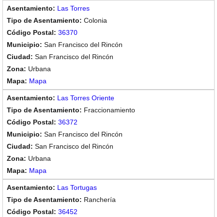
Las Torres
Colonia
36370
San Francisco del Rincón
San Francisco del Rincón
Urbana
Mapa
Las Torres Oriente
Fraccionamiento
36372
San Francisco del Rincón
San Francisco del Rincón
Urbana
Mapa
Las Tortugas
Ranchería
36452