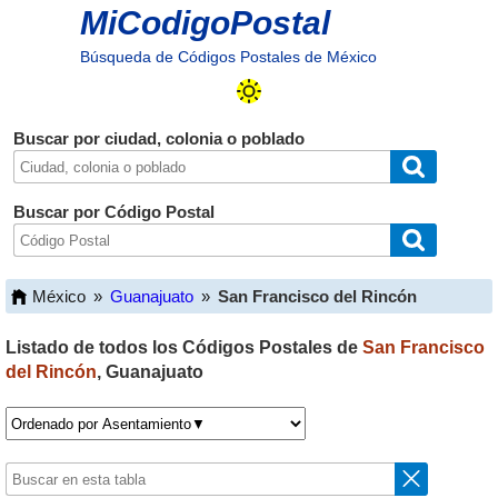
MiCodigoPostal
Búsqueda de Códigos Postales de México
Buscar por ciudad, colonia o poblado
Buscar por Código Postal
México
»
Guanajuato
»
San Francisco del Rincón
Listado de todos los Códigos Postales de
San Francisco
del Rincón
,
Guanajuato