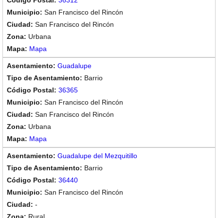
36312
San Francisco del Rincón
San Francisco del Rincón
Urbana
Mapa
Guadalupe
Barrio
36365
San Francisco del Rincón
San Francisco del Rincón
Urbana
Mapa
Guadalupe del Mezquitillo
Barrio
36440
San Francisco del Rincón
-
Rural