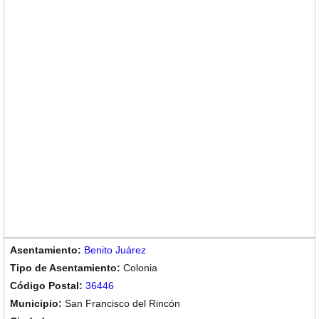
Benito Juárez
Colonia
36446
San Francisco del Rincón