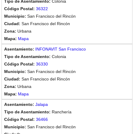
Colonia
36322
San Francisco del Rincón
San Francisco del Rincón
Urbana
Mapa
INFONAVIT San Francisco
Colonia
36330
San Francisco del Rincón
San Francisco del Rincón
Urbana
Mapa
Jalapa
Ranchería
36466
San Francisco del Rincón