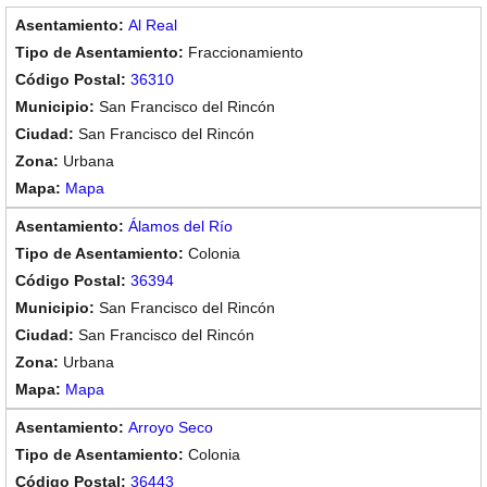
Al Real
Fraccionamiento
36310
San Francisco del Rincón
San Francisco del Rincón
Urbana
Mapa
Álamos del Río
Colonia
36394
San Francisco del Rincón
San Francisco del Rincón
Urbana
Mapa
Arroyo Seco
Colonia
36443