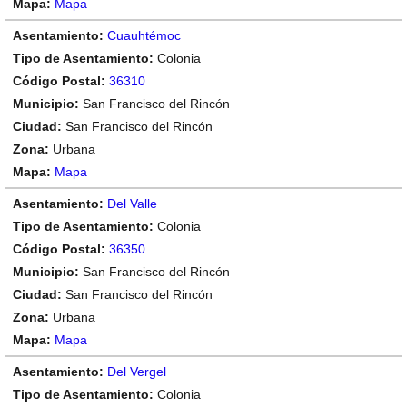
Mapa
Cuauhtémoc
Colonia
36310
San Francisco del Rincón
San Francisco del Rincón
Urbana
Mapa
Del Valle
Colonia
36350
San Francisco del Rincón
San Francisco del Rincón
Urbana
Mapa
Del Vergel
Colonia