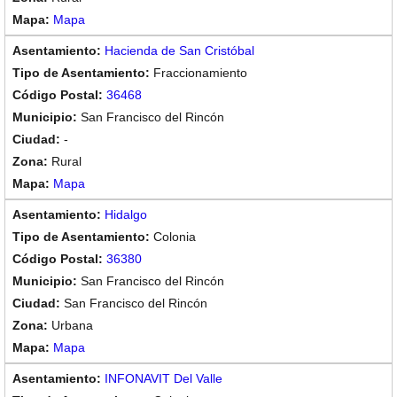
Mapa
Hacienda de San Cristóbal
Fraccionamiento
36468
San Francisco del Rincón
-
Rural
Mapa
Hidalgo
Colonia
36380
San Francisco del Rincón
San Francisco del Rincón
Urbana
Mapa
INFONAVIT Del Valle