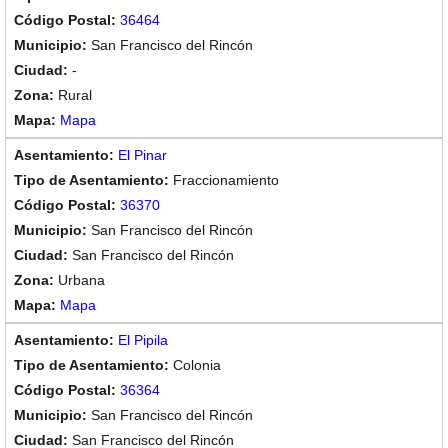
36464
San Francisco del Rincón
-
Rural
Mapa
El Pinar
Fraccionamiento
36370
San Francisco del Rincón
San Francisco del Rincón
Urbana
Mapa
El Pipila
Colonia
36364
San Francisco del Rincón
San Francisco del Rincón