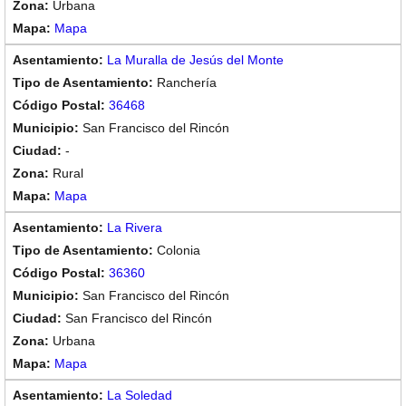
Urbana
Mapa
La Muralla de Jesús del Monte
Ranchería
36468
San Francisco del Rincón
-
Rural
Mapa
La Rivera
Colonia
36360
San Francisco del Rincón
San Francisco del Rincón
Urbana
Mapa
La Soledad