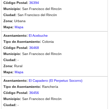
36394
San Francisco del Rincón
San Francisco del Rincón
Urbana
Mapa
El Acebuche
Colonia
36468
San Francisco del Rincón
-
Rural
Mapa
El Capadero (El Perpetuo Socorro)
Ranchería
36456
San Francisco del Rincón
-