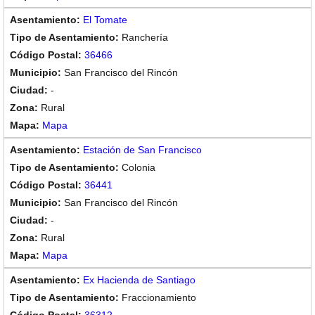
El Tomate
Ranchería
36466
San Francisco del Rincón
-
Rural
Mapa
Estación de San Francisco
Colonia
36441
San Francisco del Rincón
-
Rural
Mapa
Ex Hacienda de Santiago
Fraccionamiento