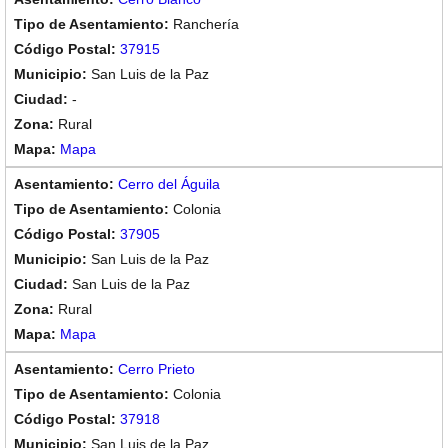
Ranchería
37915
San Luis de la Paz
-
Rural
Mapa
Cerro del Águila
Colonia
37905
San Luis de la Paz
San Luis de la Paz
Rural
Mapa
Cerro Prieto
Colonia
37918
San Luis de la Paz