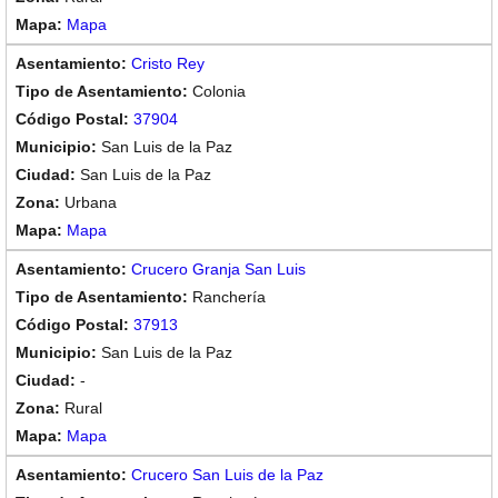
Mapa
Cristo Rey
Colonia
37904
San Luis de la Paz
San Luis de la Paz
Urbana
Mapa
Crucero Granja San Luis
Ranchería
37913
San Luis de la Paz
-
Rural
Mapa
Crucero San Luis de la Paz