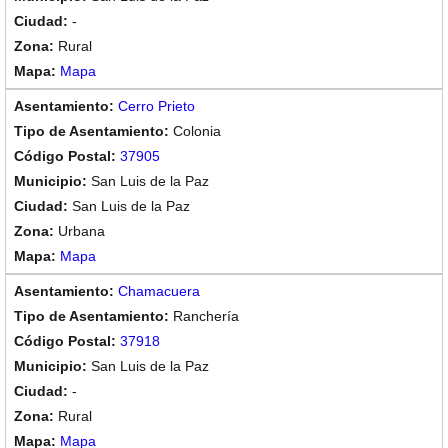
-
Rural
Mapa
Cerro Prieto
Colonia
37905
San Luis de la Paz
San Luis de la Paz
Urbana
Mapa
Chamacuera
Ranchería
37918
San Luis de la Paz
-
Rural
Mapa