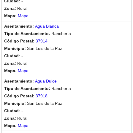
-
Rural
Mapa
Agua Blanca
Ranchería
37914
San Luis de la Paz
-
Rural
Mapa
Agua Dulce
Ranchería
37918
San Luis de la Paz
-
Rural
Mapa