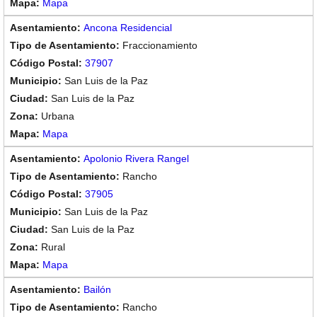
Mapa
Ancona Residencial
Fraccionamiento
37907
San Luis de la Paz
San Luis de la Paz
Urbana
Mapa
Apolonio Rivera Rangel
Rancho
37905
San Luis de la Paz
San Luis de la Paz
Rural
Mapa
Bailón
Rancho