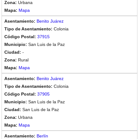
Urbana
Mapa
Benito Juárez
Colonia
37915
San Luis de la Paz
-
Rural
Mapa
Benito Juárez
Colonia
37905
San Luis de la Paz
San Luis de la Paz
Urbana
Mapa
Berlín