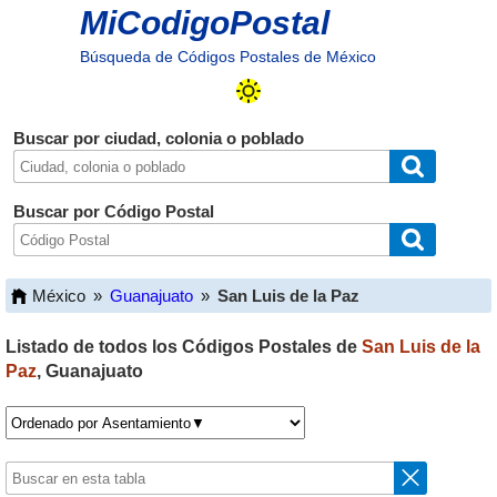
MiCodigoPostal
Búsqueda de Códigos Postales de México
Buscar por ciudad, colonia o poblado
Buscar por Código Postal
México
»
Guanajuato
»
San Luis de la Paz
Listado de todos los Códigos Postales de
San Luis de la
Paz
,
Guanajuato