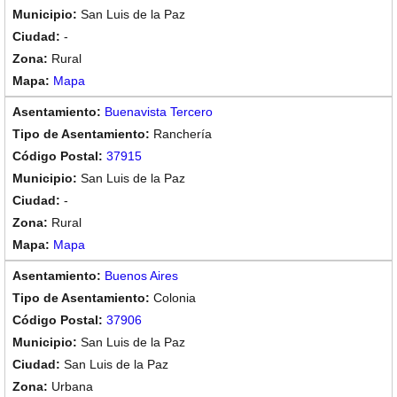
San Luis de la Paz
-
Rural
Mapa
Buenavista Tercero
Ranchería
37915
San Luis de la Paz
-
Rural
Mapa
Buenos Aires
Colonia
37906
San Luis de la Paz
San Luis de la Paz
Urbana