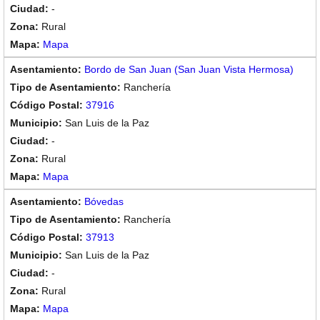
-
Rural
Mapa
Bordo de San Juan (San Juan Vista Hermosa)
Ranchería
37916
San Luis de la Paz
-
Rural
Mapa
Bóvedas
Ranchería
37913
San Luis de la Paz
-
Rural
Mapa