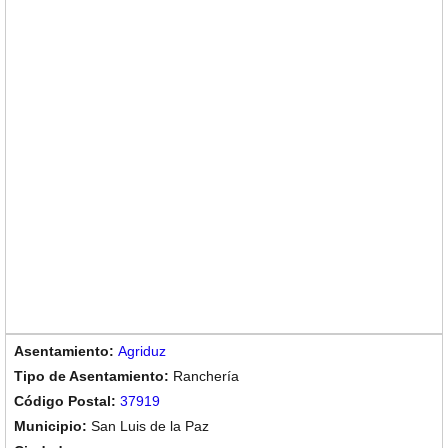
Agriduz
Ranchería
37919
San Luis de la Paz