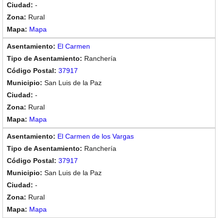
-
Rural
Mapa
El Carmen
Ranchería
37917
San Luis de la Paz
-
Rural
Mapa
El Carmen de los Vargas
Ranchería
37917
San Luis de la Paz
-
Rural
Mapa