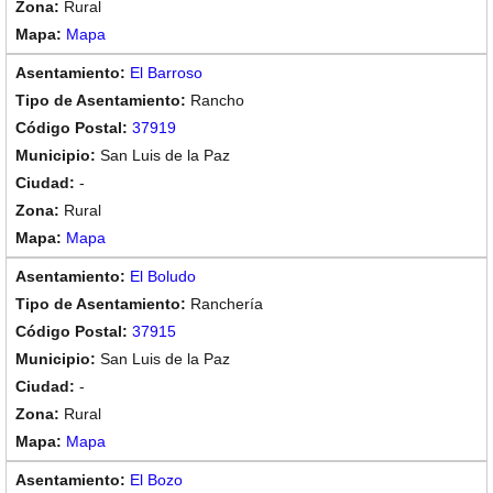
Rural
Mapa
El Barroso
Rancho
37919
San Luis de la Paz
-
Rural
Mapa
El Boludo
Ranchería
37915
San Luis de la Paz
-
Rural
Mapa
El Bozo