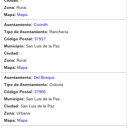
-
Rural
Mapa
Curinith
Ranchería
37917
San Luis de la Paz
-
Rural
Mapa
Del Bosque
Colonia
37905
San Luis de la Paz
San Luis de la Paz
Urbana
Mapa