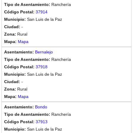
Ranchería
37914
San Luis de la Paz
-
Rural
Mapa
Bernalejo
Ranchería
37918
San Luis de la Paz
-
Rural
Mapa
Bondo
Ranchería
37913
San Luis de la Paz