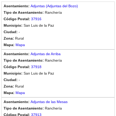
Adjuntas (Adjuntas del Bozo)
Ranchería
37916
San Luis de la Paz
-
Rural
Mapa
Adjuntas de Arriba
Ranchería
37918
San Luis de la Paz
-
Rural
Mapa
Adjuntas de las Mesas
Ranchería
37913