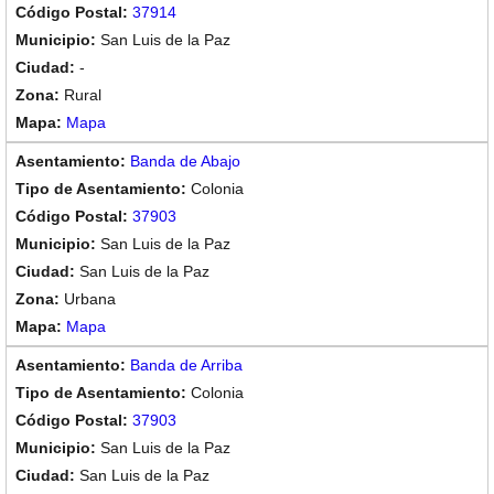
37914
San Luis de la Paz
-
Rural
Mapa
Banda de Abajo
Colonia
37903
San Luis de la Paz
San Luis de la Paz
Urbana
Mapa
Banda de Arriba
Colonia
37903
San Luis de la Paz
San Luis de la Paz