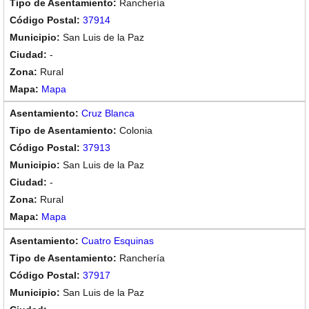
Ranchería
37914
San Luis de la Paz
-
Rural
Mapa
Cruz Blanca
Colonia
37913
San Luis de la Paz
-
Rural
Mapa
Cuatro Esquinas
Ranchería
37917
San Luis de la Paz