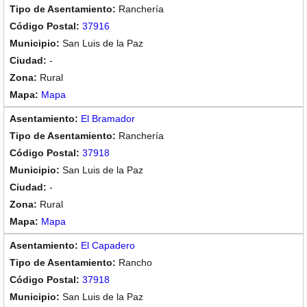
Ranchería
37916
San Luis de la Paz
-
Rural
Mapa
El Bramador
Ranchería
37918
San Luis de la Paz
-
Rural
Mapa
El Capadero
Rancho
37918
San Luis de la Paz