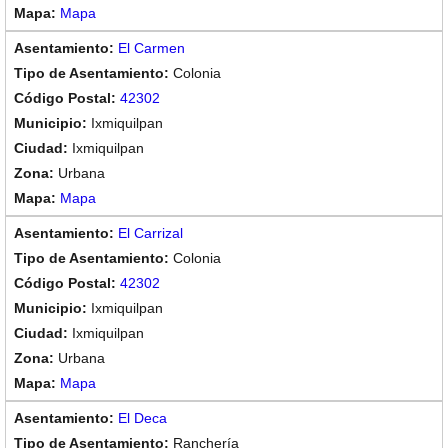
Mapa
El Carmen
Colonia
42302
Ixmiquilpan
Ixmiquilpan
Urbana
Mapa
El Carrizal
Colonia
42302
Ixmiquilpan
Ixmiquilpan
Urbana
Mapa
El Deca
Ranchería