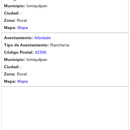
Ixmiquilpan
-
Rural
Mapa
Arbolado
Ranchería
42306
Ixmiquilpan
-
Rural
Mapa