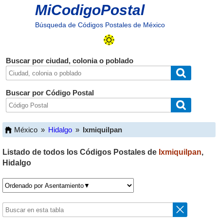
MiCodigoPostal
Búsqueda de Códigos Postales de México
Buscar por ciudad, colonia o poblado
Buscar por Código Postal
México
»
Hidalgo
»
Ixmiquilpan
Listado de todos los Códigos Postales de
Ixmiquilpan
,
Hidalgo