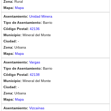
Rural
Mapa
Unidad Minera
Barrio
42136
Mineral del Monte
-
Urbana
Mapa
Vargas
Barrio
42138
Mineral del Monte
-
Urbana
Mapa
Vizcaínas