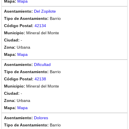
Mapa
Del Zopilote
Barrio
42134
Mineral del Monte
-
Urbana
Mapa
Dificultad
Barrio
42138
Mineral del Monte
-
Urbana
Mapa
Dolores
Barrio