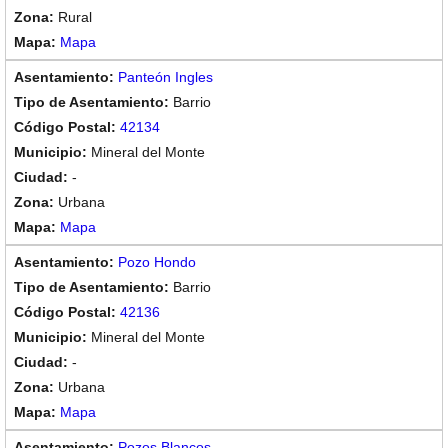
Rural
Mapa
Panteón Ingles
Barrio
42134
Mineral del Monte
-
Urbana
Mapa
Pozo Hondo
Barrio
42136
Mineral del Monte
-
Urbana
Mapa
Pozos Blancos