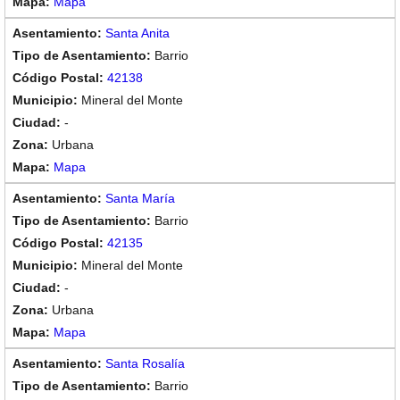
Mapa
Santa Anita
Barrio
42138
Mineral del Monte
-
Urbana
Mapa
Santa María
Barrio
42135
Mineral del Monte
-
Urbana
Mapa
Santa Rosalía
Barrio