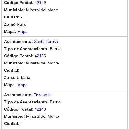
42149
Mineral del Monte
-
Rural
Mapa
Santa Teresa
Barrio
42135
Mineral del Monte
-
Urbana
Mapa
Tezoantla
Barrio
42149
Mineral del Monte
-