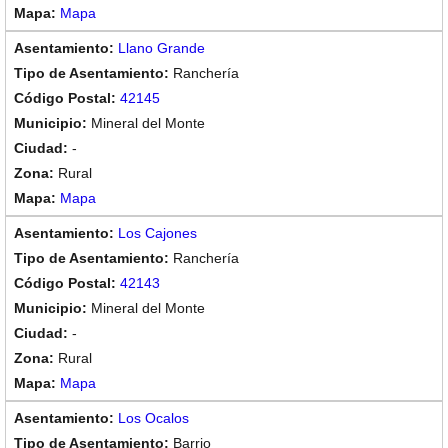
Mapa
Llano Grande
Ranchería
42145
Mineral del Monte
-
Rural
Mapa
Los Cajones
Ranchería
42143
Mineral del Monte
-
Rural
Mapa
Los Ocalos
Barrio