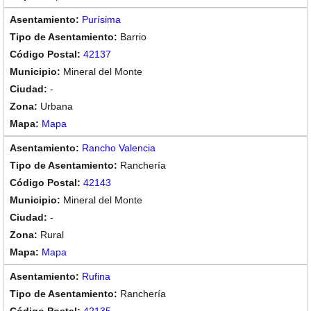
Purísima
Barrio
42137
Mineral del Monte
-
Urbana
Mapa
Rancho Valencia
Ranchería
42143
Mineral del Monte
-
Rural
Mapa
Rufina
Ranchería