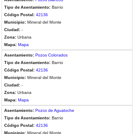
Barrio
42136
Mineral del Monte
-
Urbana
Mapa
Pozos Colorados
Barrio
42136
Mineral del Monte
-
Urbana
Mapa
Pozos de Aguatoche
Barrio
42136
Mineral del Monte