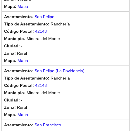
Mapa
San Felipe
Ranchería
42143
Mineral del Monte
-
Rural
Mapa
San Felipe (La Povidencia)
Ranchería
42143
Mineral del Monte
-
Rural
Mapa
San Francisco