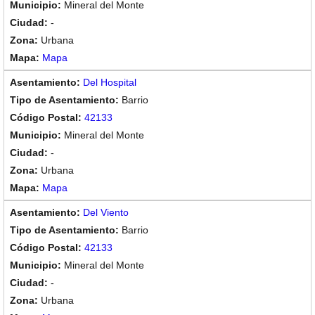
Mineral del Monte
-
Urbana
Mapa
Del Hospital
Barrio
42133
Mineral del Monte
-
Urbana
Mapa
Del Viento
Barrio
42133
Mineral del Monte
-
Urbana