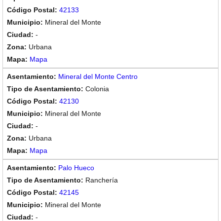
42133
Mineral del Monte
-
Urbana
Mapa
Mineral del Monte Centro
Colonia
42130
Mineral del Monte
-
Urbana
Mapa
Palo Hueco
Ranchería
42145
Mineral del Monte
-