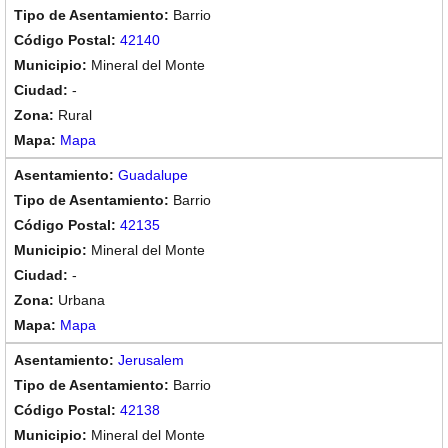
Barrio
42140
Mineral del Monte
-
Rural
Mapa
Guadalupe
Barrio
42135
Mineral del Monte
-
Urbana
Mapa
Jerusalem
Barrio
42138
Mineral del Monte