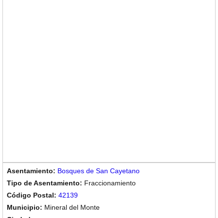
Bosques de San Cayetano
Fraccionamiento
42139
Mineral del Monte