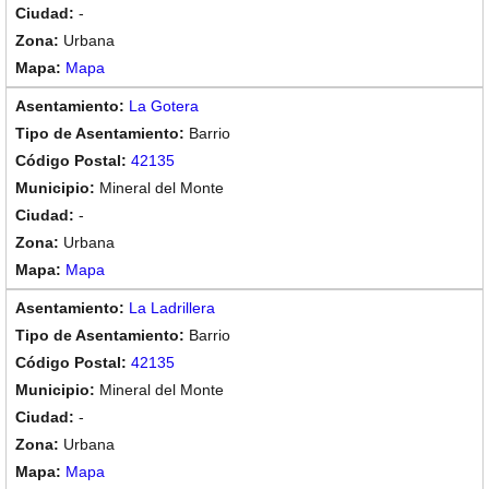
-
Urbana
Mapa
La Gotera
Barrio
42135
Mineral del Monte
-
Urbana
Mapa
La Ladrillera
Barrio
42135
Mineral del Monte
-
Urbana
Mapa