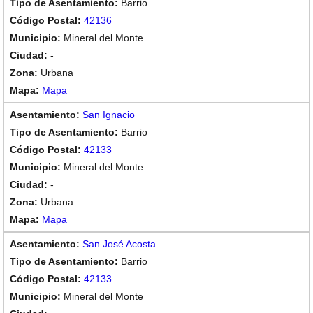
Barrio
42136
Mineral del Monte
-
Urbana
Mapa
San Ignacio
Barrio
42133
Mineral del Monte
-
Urbana
Mapa
San José Acosta
Barrio
42133
Mineral del Monte