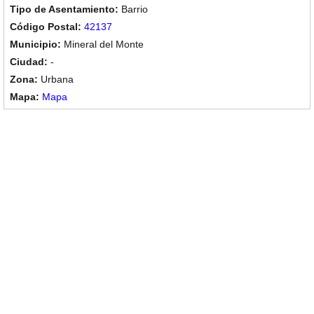
Barrio
42137
Mineral del Monte
-
Urbana
Mapa