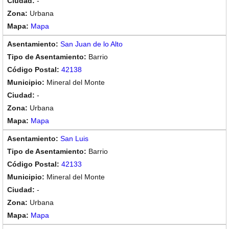
-
Urbana
Mapa
San Juan de lo Alto
Barrio
42138
Mineral del Monte
-
Urbana
Mapa
San Luis
Barrio
42133
Mineral del Monte
-
Urbana
Mapa