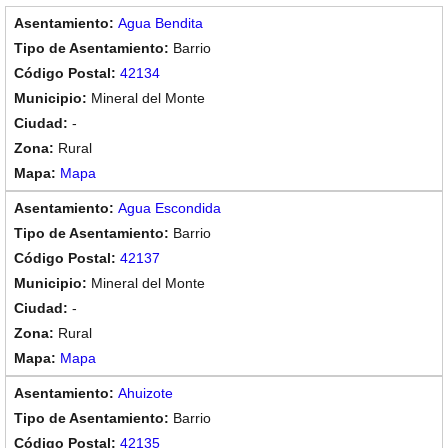
Agua Bendita
Barrio
42134
Mineral del Monte
-
Rural
Mapa
Agua Escondida
Barrio
42137
Mineral del Monte
-
Rural
Mapa
Ahuizote
Barrio
42135