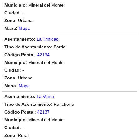
Mineral del Monte
-
Urbana
Mapa
La Trinidad
Barrio
42134
Mineral del Monte
-
Urbana
Mapa
La Venta
Ranchería
42137
Mineral del Monte
-
Rural