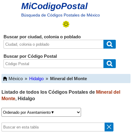
MiCodigoPostal
Búsqueda de Códigos Postales de México
Buscar por ciudad, colonia o poblado
Buscar por Código Postal
México
»
Hidalgo
»
Mineral del Monte
Listado de todos los Códigos Postales de
Mineral del
Monte
,
Hidalgo