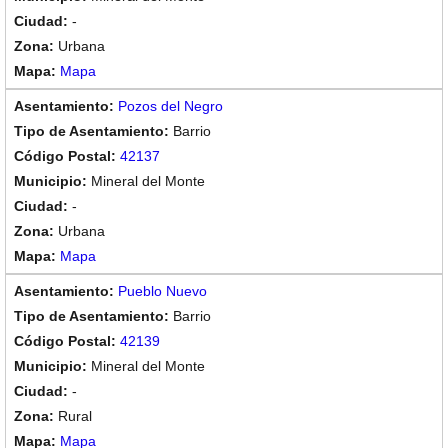
-
Urbana
Mapa
Pozos del Negro
Barrio
42137
Mineral del Monte
-
Urbana
Mapa
Pueblo Nuevo
Barrio
42139
Mineral del Monte
-
Rural
Mapa