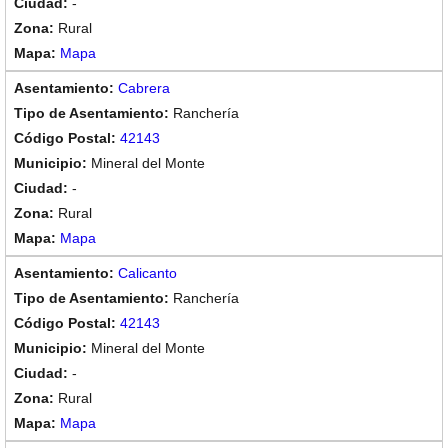
-
Rural
Mapa
Cabrera
Ranchería
42143
Mineral del Monte
-
Rural
Mapa
Calicanto
Ranchería
42143
Mineral del Monte
-
Rural
Mapa