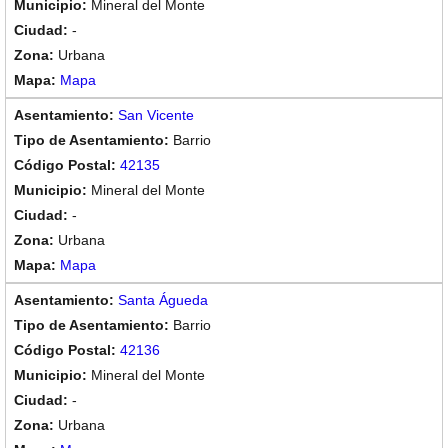
Mineral del Monte
-
Urbana
Mapa
San Vicente
Barrio
42135
Mineral del Monte
-
Urbana
Mapa
Santa Águeda
Barrio
42136
Mineral del Monte
-
Urbana