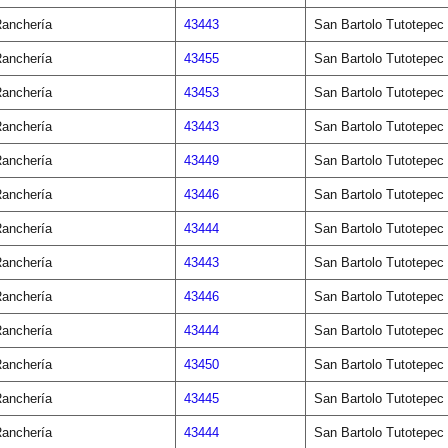
anchería
43443
San Bartolo Tutotepec
anchería
43455
San Bartolo Tutotepec
anchería
43453
San Bartolo Tutotepec
anchería
43443
San Bartolo Tutotepec
anchería
43449
San Bartolo Tutotepec
anchería
43446
San Bartolo Tutotepec
anchería
43444
San Bartolo Tutotepec
anchería
43443
San Bartolo Tutotepec
anchería
43446
San Bartolo Tutotepec
anchería
43444
San Bartolo Tutotepec
anchería
43450
San Bartolo Tutotepec
anchería
43445
San Bartolo Tutotepec
anchería
43444
San Bartolo Tutotepec