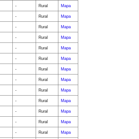
-
Rural
Mapa
-
Rural
Mapa
-
Rural
Mapa
-
Rural
Mapa
-
Rural
Mapa
-
Rural
Mapa
-
Rural
Mapa
-
Rural
Mapa
-
Rural
Mapa
-
Rural
Mapa
-
Rural
Mapa
-
Rural
Mapa
-
Rural
Mapa