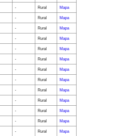
-
Rural
Mapa
-
Rural
Mapa
-
Rural
Mapa
-
Rural
Mapa
-
Rural
Mapa
-
Rural
Mapa
-
Rural
Mapa
-
Rural
Mapa
-
Rural
Mapa
-
Rural
Mapa
-
Rural
Mapa
-
Rural
Mapa
-
Rural
Mapa