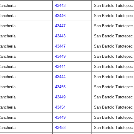
anchería
43443
San Bartolo Tutotepec
anchería
43446
San Bartolo Tutotepec
anchería
43447
San Bartolo Tutotepec
anchería
43443
San Bartolo Tutotepec
anchería
43447
San Bartolo Tutotepec
anchería
43449
San Bartolo Tutotepec
anchería
43444
San Bartolo Tutotepec
anchería
43444
San Bartolo Tutotepec
anchería
43455
San Bartolo Tutotepec
anchería
43449
San Bartolo Tutotepec
anchería
43454
San Bartolo Tutotepec
anchería
43449
San Bartolo Tutotepec
anchería
43453
San Bartolo Tutotepec