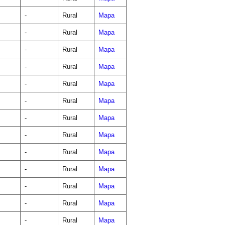
-
Rural
Mapa
-
Rural
Mapa
-
Rural
Mapa
-
Rural
Mapa
-
Rural
Mapa
-
Rural
Mapa
-
Rural
Mapa
-
Rural
Mapa
-
Rural
Mapa
-
Rural
Mapa
-
Rural
Mapa
-
Rural
Mapa
-
Rural
Mapa