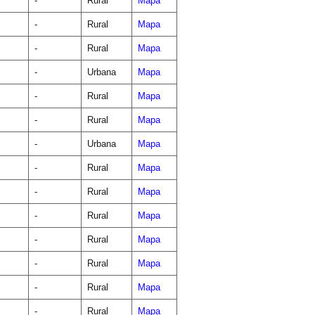
-
Rural
Mapa
-
Rural
Mapa
-
Rural
Mapa
-
Urbana
Mapa
-
Rural
Mapa
-
Rural
Mapa
-
Urbana
Mapa
-
Rural
Mapa
-
Rural
Mapa
-
Rural
Mapa
-
Rural
Mapa
-
Rural
Mapa
-
Rural
Mapa
-
Rural
Mapa