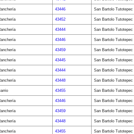
anchería
43446
San Bartolo Tutotepec
anchería
43452
San Bartolo Tutotepec
anchería
43444
San Bartolo Tutotepec
anchería
43446
San Bartolo Tutotepec
anchería
43459
San Bartolo Tutotepec
anchería
43445
San Bartolo Tutotepec
anchería
43444
San Bartolo Tutotepec
anchería
43448
San Bartolo Tutotepec
arrio
43455
San Bartolo Tutotepec
anchería
43446
San Bartolo Tutotepec
anchería
43459
San Bartolo Tutotepec
anchería
43448
San Bartolo Tutotepec
anchería
43455
San Bartolo Tutotepec