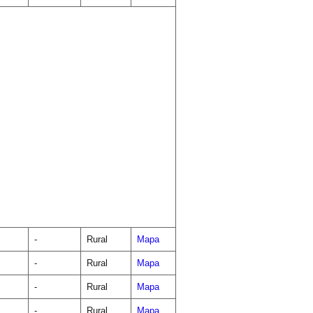
-
Rural
Mapa
-
Rural
Mapa
-
Rural
Mapa
-
Rural
Mapa