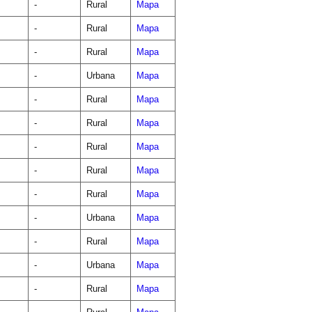
-
Rural
Mapa
-
Rural
Mapa
-
Rural
Mapa
-
Urbana
Mapa
-
Rural
Mapa
-
Rural
Mapa
-
Rural
Mapa
-
Rural
Mapa
-
Rural
Mapa
-
Urbana
Mapa
-
Rural
Mapa
-
Urbana
Mapa
-
Rural
Mapa