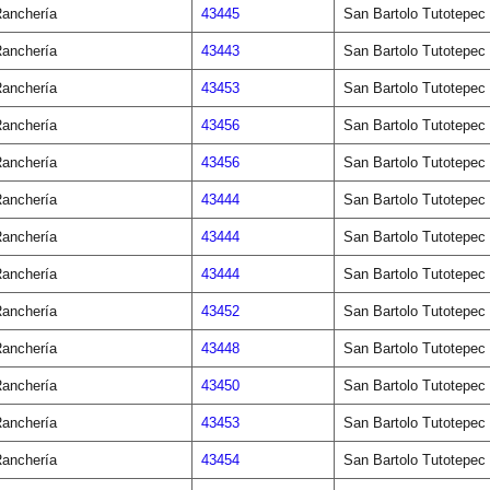
anchería
43445
San Bartolo Tutotepec
anchería
43443
San Bartolo Tutotepec
anchería
43453
San Bartolo Tutotepec
anchería
43456
San Bartolo Tutotepec
anchería
43456
San Bartolo Tutotepec
anchería
43444
San Bartolo Tutotepec
anchería
43444
San Bartolo Tutotepec
anchería
43444
San Bartolo Tutotepec
anchería
43452
San Bartolo Tutotepec
anchería
43448
San Bartolo Tutotepec
anchería
43450
San Bartolo Tutotepec
anchería
43453
San Bartolo Tutotepec
anchería
43454
San Bartolo Tutotepec