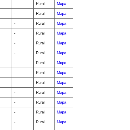
-
Rural
Mapa
-
Rural
Mapa
-
Rural
Mapa
-
Rural
Mapa
-
Rural
Mapa
-
Rural
Mapa
-
Rural
Mapa
-
Rural
Mapa
-
Rural
Mapa
-
Rural
Mapa
-
Rural
Mapa
-
Rural
Mapa
-
Rural
Mapa