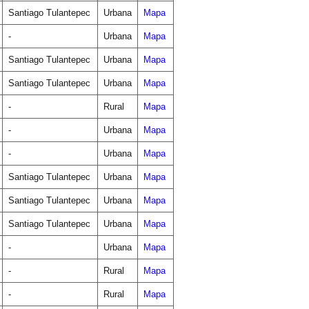
Santiago Tulantepec
Urbana
Mapa
-
Urbana
Mapa
Santiago Tulantepec
Urbana
Mapa
Santiago Tulantepec
Urbana
Mapa
-
Rural
Mapa
-
Urbana
Mapa
-
Urbana
Mapa
Santiago Tulantepec
Urbana
Mapa
Santiago Tulantepec
Urbana
Mapa
Santiago Tulantepec
Urbana
Mapa
-
Urbana
Mapa
-
Rural
Mapa
-
Rural
Mapa