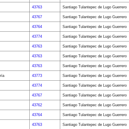
43763
Santiago Tulantepec de Lugo Guerrero
43767
Santiago Tulantepec de Lugo Guerrero
43764
Santiago Tulantepec de Lugo Guerrero
43774
Santiago Tulantepec de Lugo Guerrero
43763
Santiago Tulantepec de Lugo Guerrero
43763
Santiago Tulantepec de Lugo Guerrero
43763
Santiago Tulantepec de Lugo Guerrero
ría
43773
Santiago Tulantepec de Lugo Guerrero
43774
Santiago Tulantepec de Lugo Guerrero
43767
Santiago Tulantepec de Lugo Guerrero
43762
Santiago Tulantepec de Lugo Guerrero
43764
Santiago Tulantepec de Lugo Guerrero
43763
Santiago Tulantepec de Lugo Guerrero