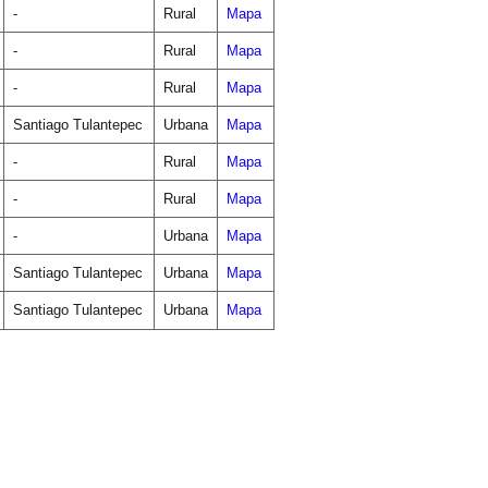
-
Rural
Mapa
-
Rural
Mapa
-
Rural
Mapa
Santiago Tulantepec
Urbana
Mapa
-
Rural
Mapa
-
Rural
Mapa
-
Urbana
Mapa
Santiago Tulantepec
Urbana
Mapa
Santiago Tulantepec
Urbana
Mapa