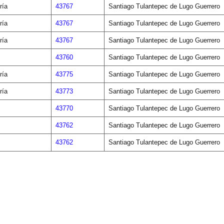
ría
43767
Santiago Tulantepec de Lugo Guerrero
ría
43767
Santiago Tulantepec de Lugo Guerrero
ría
43767
Santiago Tulantepec de Lugo Guerrero
43760
Santiago Tulantepec de Lugo Guerrero
ría
43775
Santiago Tulantepec de Lugo Guerrero
ría
43773
Santiago Tulantepec de Lugo Guerrero
43770
Santiago Tulantepec de Lugo Guerrero
43762
Santiago Tulantepec de Lugo Guerrero
43762
Santiago Tulantepec de Lugo Guerrero