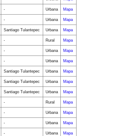
-
Urbana
Mapa
-
Urbana
Mapa
Santiago Tulantepec
Urbana
Mapa
-
Rural
Mapa
-
Urbana
Mapa
-
Urbana
Mapa
Santiago Tulantepec
Urbana
Mapa
Santiago Tulantepec
Urbana
Mapa
Santiago Tulantepec
Urbana
Mapa
-
Rural
Mapa
-
Urbana
Mapa
-
Urbana
Mapa
-
Urbana
Mapa