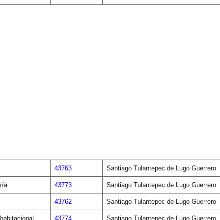
43763
Santiago Tulantepec de Lugo Guerrero
ría
43773
Santiago Tulantepec de Lugo Guerrero
43762
Santiago Tulantepec de Lugo Guerrero
habitacional
43774
Santiago Tulantepec de Lugo Guerrero