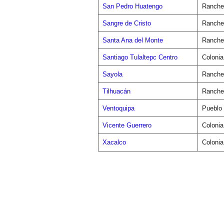
San Pedro Huatengo
Ranche
Sangre de Cristo
Ranche
Santa Ana del Monte
Ranche
Santiago Tulaltepc Centro
Colonia
Sayola
Ranche
Tilhuacán
Ranche
Ventoquipa
Pueblo
Vicente Guerrero
Colonia
Xacalco
Colonia