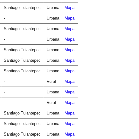
Santiago Tulantepec
Urbana
Mapa
-
Urbana
Mapa
Santiago Tulantepec
Urbana
Mapa
-
Urbana
Mapa
Santiago Tulantepec
Urbana
Mapa
Santiago Tulantepec
Urbana
Mapa
Santiago Tulantepec
Urbana
Mapa
-
Rural
Mapa
-
Urbana
Mapa
-
Rural
Mapa
Santiago Tulantepec
Urbana
Mapa
Santiago Tulantepec
Urbana
Mapa
Santiago Tulantepec
Urbana
Mapa