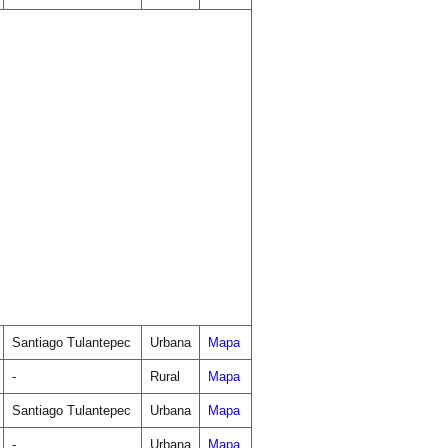
Santiago Tulantepec
Urbana
Mapa
-
Rural
Mapa
Santiago Tulantepec
Urbana
Mapa
-
Urbana
Mapa