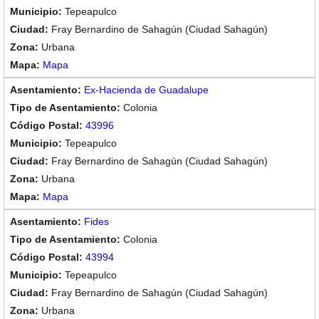
Tepeapulco
Fray Bernardino de Sahagún (Ciudad Sahagún)
Urbana
Mapa
Ex-Hacienda de Guadalupe
Colonia
43996
Tepeapulco
Fray Bernardino de Sahagún (Ciudad Sahagún)
Urbana
Mapa
Fides
Colonia
43994
Tepeapulco
Fray Bernardino de Sahagún (Ciudad Sahagún)
Urbana