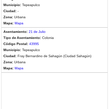
Tepeapulco
-
Urbana
Mapa
21 de Julio
Colonia
43995
Tepeapulco
Fray Bernardino de Sahagún (Ciudad Sahagún)
Urbana
Mapa