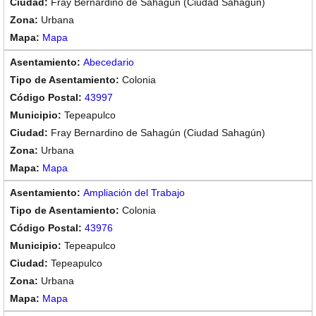
Fray Bernardino de Sahagún (Ciudad Sahagún)
Urbana
Mapa
Abecedario
Colonia
43997
Tepeapulco
Fray Bernardino de Sahagún (Ciudad Sahagún)
Urbana
Mapa
Ampliación del Trabajo
Colonia
43976
Tepeapulco
Tepeapulco
Urbana
Mapa