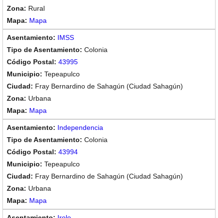
Rural
Mapa
IMSS
Colonia
43995
Tepeapulco
Fray Bernardino de Sahagún (Ciudad Sahagún)
Urbana
Mapa
Independencia
Colonia
43994
Tepeapulco
Fray Bernardino de Sahagún (Ciudad Sahagún)
Urbana
Mapa
Irolo