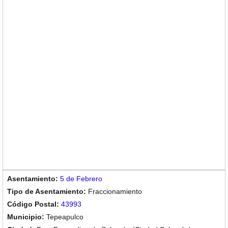
5 de Febrero
Fraccionamiento
43993
Tepeapulco