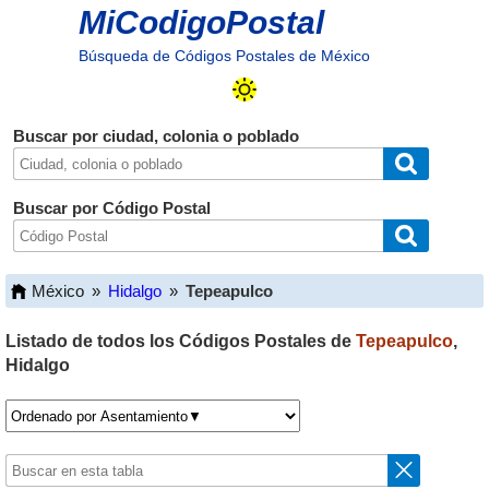
MiCodigoPostal
Búsqueda de Códigos Postales de México
Buscar por ciudad, colonia o poblado
Buscar por Código Postal
México
»
Hidalgo
»
Tepeapulco
Listado de todos los Códigos Postales de
Tepeapulco
,
Hidalgo