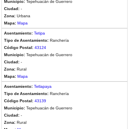
Tepehuacán de Guerrero
-
Urbana
Mapa
Tetipa
Ranchería
43124
Tepehuacán de Guerrero
-
Rural
Mapa
Tetlapaya
Ranchería
43139
Tepehuacán de Guerrero
-
Rural