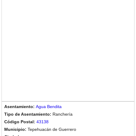
Agua Bendita
Ranchería
43138
Tepehuacán de Guerrero