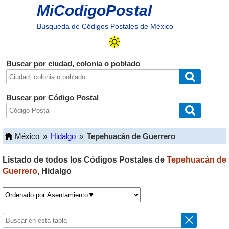
MiCodigoPostal
Búsqueda de Códigos Postales de México
Buscar por ciudad, colonia o poblado
Buscar por Código Postal
México
»
Hidalgo
»
Tepehuacán de Guerrero
Listado de todos los Códigos Postales de
Tepehuacán de
Guerrero
,
Hidalgo