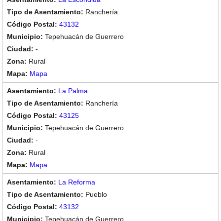
Ranchería
43132
Tepehuacán de Guerrero
-
Rural
Mapa
La Palma
Ranchería
43125
Tepehuacán de Guerrero
-
Rural
Mapa
La Reforma
Pueblo
43132
Tepehuacán de Guerrero