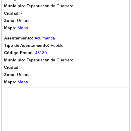
Tepehuacán de Guerrero
-
Urbana
Mapa
Acuimantla
Pueblo
43130
Tepehuacán de Guerrero
-
Urbana
Mapa