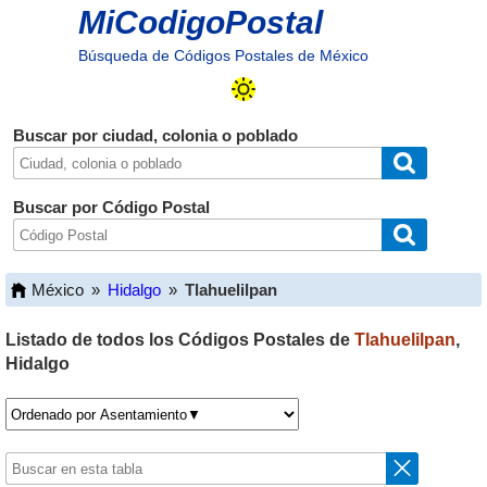
MiCodigoPostal
Búsqueda de Códigos Postales de México
Buscar por ciudad, colonia o poblado
Buscar por Código Postal
México
»
Hidalgo
»
Tlahuelilpan
Listado de todos los Códigos Postales de
Tlahuelilpan
,
Hidalgo