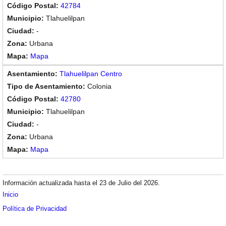
42784
Tlahuelilpan
-
Urbana
Mapa
Tlahuelilpan Centro
Colonia
42780
Tlahuelilpan
-
Urbana
Mapa
Información actualizada hasta el 23 de Julio del 2026.
Inicio
Política de Privacidad