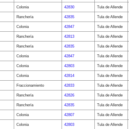
Colonia
42830
Tula de Allende
Ranchería
42835
Tula de Allende
Colonia
42847
Tula de Allende
Ranchería
42813
Tula de Allende
Ranchería
42835
Tula de Allende
Colonia
42847
Tula de Allende
Colonia
42803
Tula de Allende
Colonia
42814
Tula de Allende
Fraccionamiento
42833
Tula de Allende
Ranchería
42826
Tula de Allende
Ranchería
42835
Tula de Allende
Colonia
42807
Tula de Allende
Colonia
42803
Tula de Allende