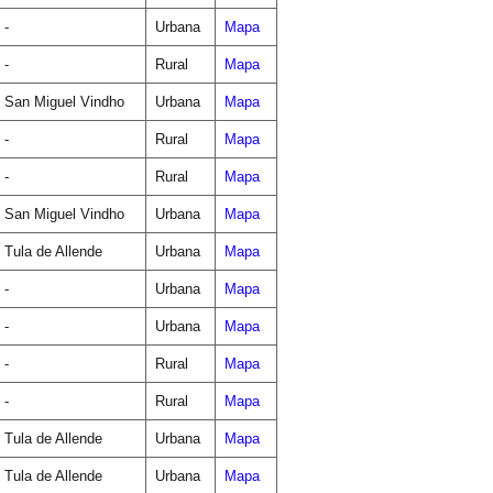
-
Urbana
Mapa
-
Rural
Mapa
San Miguel Vindho
Urbana
Mapa
-
Rural
Mapa
-
Rural
Mapa
San Miguel Vindho
Urbana
Mapa
Tula de Allende
Urbana
Mapa
-
Urbana
Mapa
-
Urbana
Mapa
-
Rural
Mapa
-
Rural
Mapa
Tula de Allende
Urbana
Mapa
Tula de Allende
Urbana
Mapa