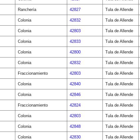
Ranchería
42827
Tula de Allende
Colonia
42832
Tula de Allende
Colonia
42803
Tula de Allende
Colonia
42833
Tula de Allende
Colonia
42800
Tula de Allende
Colonia
42832
Tula de Allende
Fraccionamiento
42803
Tula de Allende
Colonia
42840
Tula de Allende
Colonia
42846
Tula de Allende
Fraccionamiento
42824
Tula de Allende
Colonia
42803
Tula de Allende
Colonia
42848
Tula de Allende
Colonia
42830
Tula de Allende