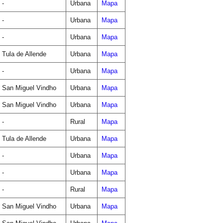
-
Urbana
Mapa
-
Urbana
Mapa
-
Urbana
Mapa
Tula de Allende
Urbana
Mapa
-
Urbana
Mapa
San Miguel Vindho
Urbana
Mapa
San Miguel Vindho
Urbana
Mapa
-
Rural
Mapa
Tula de Allende
Urbana
Mapa
-
Urbana
Mapa
-
Urbana
Mapa
-
Rural
Mapa
San Miguel Vindho
Urbana
Mapa