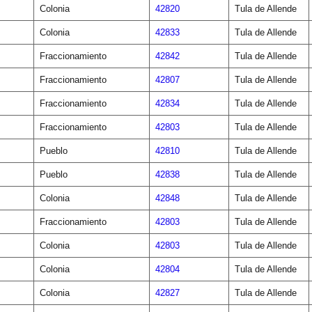
Colonia
42820
Tula de Allende
Colonia
42833
Tula de Allende
Fraccionamiento
42842
Tula de Allende
Fraccionamiento
42807
Tula de Allende
Fraccionamiento
42834
Tula de Allende
Fraccionamiento
42803
Tula de Allende
Pueblo
42810
Tula de Allende
Pueblo
42838
Tula de Allende
Colonia
42848
Tula de Allende
Fraccionamiento
42803
Tula de Allende
Colonia
42803
Tula de Allende
Colonia
42804
Tula de Allende
Colonia
42827
Tula de Allende