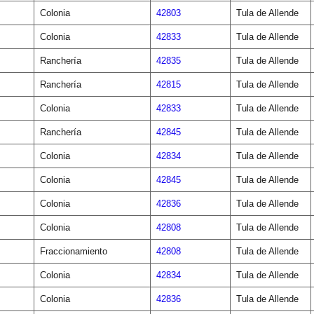
Colonia
42803
Tula de Allende
Colonia
42833
Tula de Allende
Ranchería
42835
Tula de Allende
Ranchería
42815
Tula de Allende
Colonia
42833
Tula de Allende
Ranchería
42845
Tula de Allende
Colonia
42834
Tula de Allende
Colonia
42845
Tula de Allende
Colonia
42836
Tula de Allende
Colonia
42808
Tula de Allende
Fraccionamiento
42808
Tula de Allende
Colonia
42834
Tula de Allende
Colonia
42836
Tula de Allende