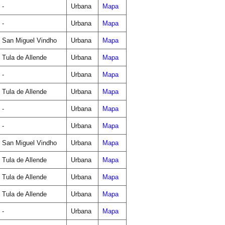
-
Urbana
Mapa
-
Urbana
Mapa
San Miguel Vindho
Urbana
Mapa
Tula de Allende
Urbana
Mapa
-
Urbana
Mapa
Tula de Allende
Urbana
Mapa
-
Urbana
Mapa
-
Urbana
Mapa
San Miguel Vindho
Urbana
Mapa
Tula de Allende
Urbana
Mapa
Tula de Allende
Urbana
Mapa
Tula de Allende
Urbana
Mapa
-
Urbana
Mapa