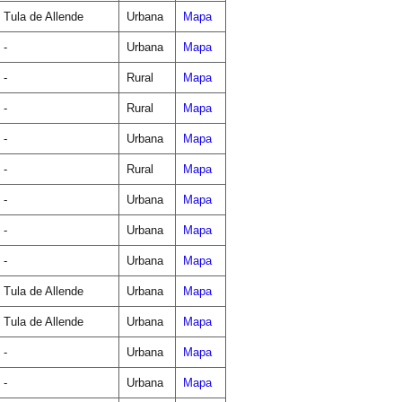
Tula de Allende
Urbana
Mapa
-
Urbana
Mapa
-
Rural
Mapa
-
Rural
Mapa
-
Urbana
Mapa
-
Rural
Mapa
-
Urbana
Mapa
-
Urbana
Mapa
-
Urbana
Mapa
Tula de Allende
Urbana
Mapa
Tula de Allende
Urbana
Mapa
-
Urbana
Mapa
-
Urbana
Mapa