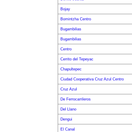
Bojay
Bomintzha Centro
Bugambilias
Bugambilias
Centro
Cerrito del Tepeyac
Chapultepec
Ciudad Cooperativa Cruz Azul Centro
Cruz Azul
De Ferrocarrileros
Del Llano
Dengui
El Canal