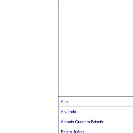
Alto
Alvarado
Antonio Guerrero Briseño
Benito Juárez