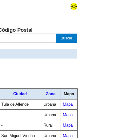
Código Postal
Ciudad
Zona
Mapa
Tula de Allende
Urbana
Mapa
-
Urbana
Mapa
-
Rural
Mapa
San Miguel Vindho
Urbana
Mapa