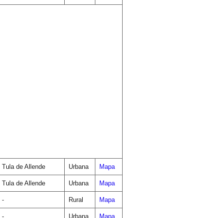
Tula de Allende
Urbana
Mapa
Tula de Allende
Urbana
Mapa
-
Rural
Mapa
-
Urbana
Mapa