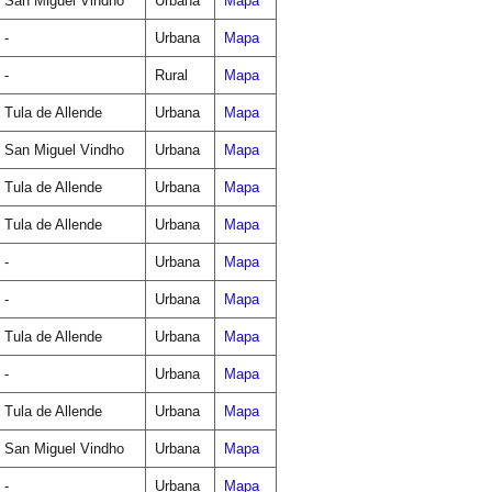
San Miguel Vindho
Urbana
Mapa
-
Urbana
Mapa
-
Rural
Mapa
Tula de Allende
Urbana
Mapa
San Miguel Vindho
Urbana
Mapa
Tula de Allende
Urbana
Mapa
Tula de Allende
Urbana
Mapa
-
Urbana
Mapa
-
Urbana
Mapa
Tula de Allende
Urbana
Mapa
-
Urbana
Mapa
Tula de Allende
Urbana
Mapa
San Miguel Vindho
Urbana
Mapa
-
Urbana
Mapa