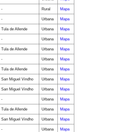
-
Rural
Mapa
-
Urbana
Mapa
Tula de Allende
Urbana
Mapa
-
Urbana
Mapa
Tula de Allende
Urbana
Mapa
-
Urbana
Mapa
Tula de Allende
Urbana
Mapa
San Miguel Vindho
Urbana
Mapa
San Miguel Vindho
Urbana
Mapa
-
Urbana
Mapa
Tula de Allende
Urbana
Mapa
San Miguel Vindho
Urbana
Mapa
-
Urbana
Mapa