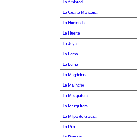
La Amistad
La Cuarta Manzana
La Hacienda
La Huerta
La Joya
La Loma
La Loma
La Magdalena
La Malinche
La Mezquitera
La Mezquitera
La Milpa de García
La Pila