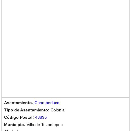
Chamberluco
Colonia
43895
Villa de Tezontepec