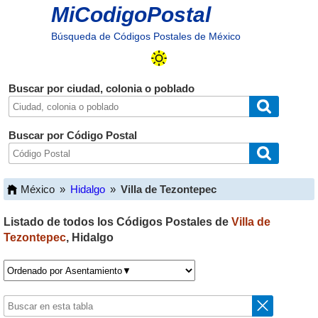
MiCodigoPostal
Búsqueda de Códigos Postales de México
Buscar por ciudad, colonia o poblado
Buscar por Código Postal
México
»
Hidalgo
»
Villa de Tezontepec
Listado de todos los Códigos Postales de
Villa de
Tezontepec
,
Hidalgo