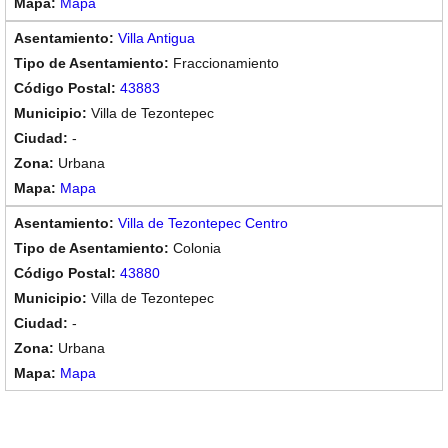
Mapa
Villa Antigua
Fraccionamiento
43883
Villa de Tezontepec
-
Urbana
Mapa
Villa de Tezontepec Centro
Colonia
43880
Villa de Tezontepec
-
Urbana
Mapa