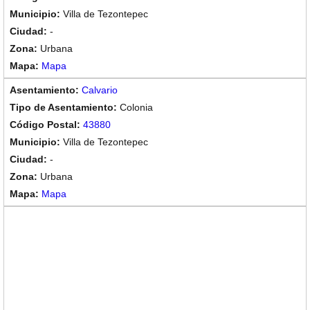
Villa de Tezontepec
-
Urbana
Mapa
Calvario
Colonia
43880
Villa de Tezontepec
-
Urbana
Mapa