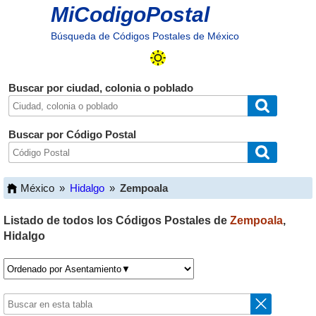
MiCodigoPostal
Búsqueda de Códigos Postales de México
Buscar por ciudad, colonia o poblado
Buscar por Código Postal
México
»
Hidalgo
»
Zempoala
Listado de todos los Códigos Postales de
Zempoala
,
Hidalgo