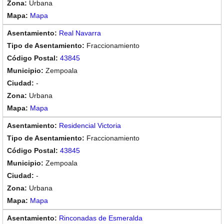
Urbana
Mapa
Real Navarra
Fraccionamiento
43845
Zempoala
-
Urbana
Mapa
Residencial Victoria
Fraccionamiento
43845
Zempoala
-
Urbana
Mapa
Rinconadas de Esmeralda