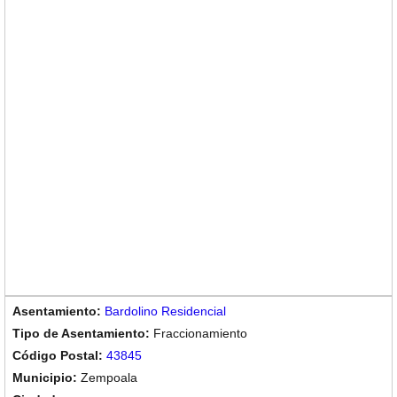
Bardolino Residencial
Fraccionamiento
43845
Zempoala