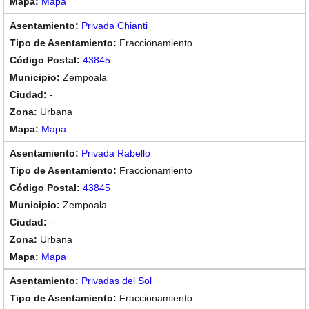
Mapa
Privada Chianti
Fraccionamiento
43845
Zempoala
-
Urbana
Mapa
Privada Rabello
Fraccionamiento
43845
Zempoala
-
Urbana
Mapa
Privadas del Sol
Fraccionamiento