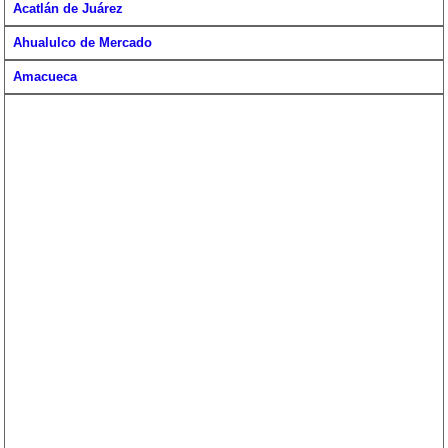
Acatlán de Juárez
Ahualulco de Mercado
Amacueca