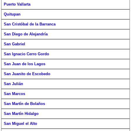
Puerto Vallarta
Quitupan
San Cristóbal de la Barranca
San Diego de Alejandría
San Gabriel
San Ignacio Cerro Gordo
San Juan de los Lagos
San Juanito de Escobedo
San Julián
San Marcos
San Martín de Bolaños
San Martín Hidalgo
San Miguel el Alto