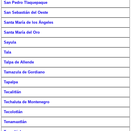
San Pedro Tlaquepaque
San Sebastián del Oeste
Santa María de los Ángeles
Santa María del Oro
Sayula
Tala
Talpa de Allende
Tamazula de Gordiano
Tapalpa
Tecalitlán
Techaluta de Montenegro
Tecolotlán
Tenamaxtlán