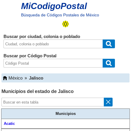
MiCodigoPostal
Búsqueda de Códigos Postales de México
Buscar por ciudad, colonia o poblado
Buscar por Código Postal
México
»
Jalisco
Municipios del estado de
Jalisco
Municipios
Acatic