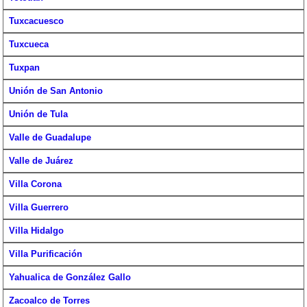
Tuxcacuesco
Tuxcueca
Tuxpan
Unión de San Antonio
Unión de Tula
Valle de Guadalupe
Valle de Juárez
Villa Corona
Villa Guerrero
Villa Hidalgo
Villa Purificación
Yahualica de González Gallo
Zacoalco de Torres