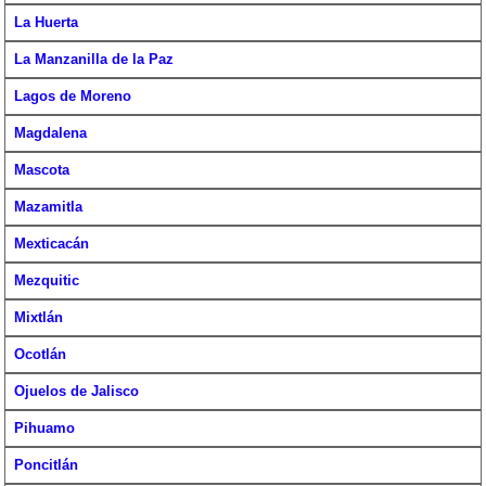
La Huerta
La Manzanilla de la Paz
Lagos de Moreno
Magdalena
Mascota
Mazamitla
Mexticacán
Mezquitic
Mixtlán
Ocotlán
Ojuelos de Jalisco
Pihuamo
Poncitlán