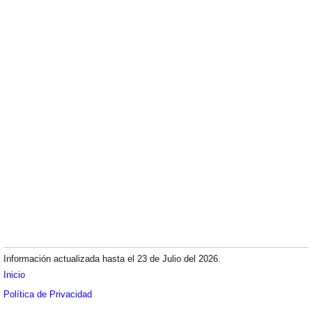
Información actualizada hasta el 23 de Julio del 2026.
Inicio
Política de Privacidad