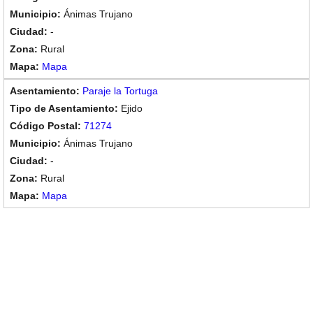
Ánimas Trujano
-
Rural
Mapa
Paraje la Tortuga
Ejido
71274
Ánimas Trujano
-
Rural
Mapa