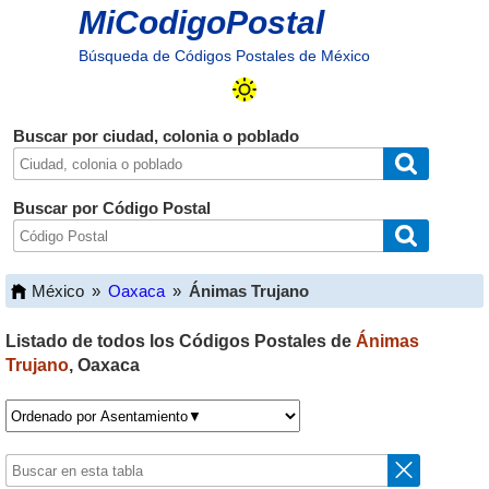
MiCodigoPostal
Búsqueda de Códigos Postales de México
Buscar por ciudad, colonia o poblado
Buscar por Código Postal
México
»
Oaxaca
»
Ánimas Trujano
Listado de todos los Códigos Postales de
Ánimas
Trujano
,
Oaxaca