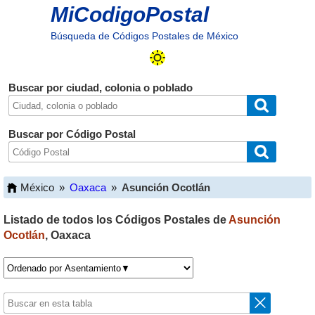
MiCodigoPostal
Búsqueda de Códigos Postales de México
Buscar por ciudad, colonia o poblado
Buscar por Código Postal
México
»
Oaxaca
»
Asunción Ocotlán
Listado de todos los Códigos Postales de
Asunción
Ocotlán
,
Oaxaca