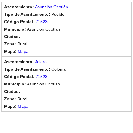
Asunción Ocotlán
Pueblo
71523
Asunción Ocotlán
-
Rural
Mapa
Jelaro
Colonia
71523
Asunción Ocotlán
-
Rural
Mapa