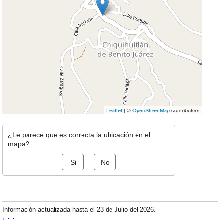
Leaflet
| ©
OpenStreetMap
contributors
¿Le parece que es correcta la ubicación en el
mapa?
Si
No
Información actualizada hasta el 23 de Julio del 2026.