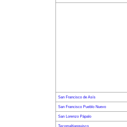
San Francisco de Asís
San Francisco Pueblo Nuevo
San Lorenzo Pápalo
Tecomaltianguisco