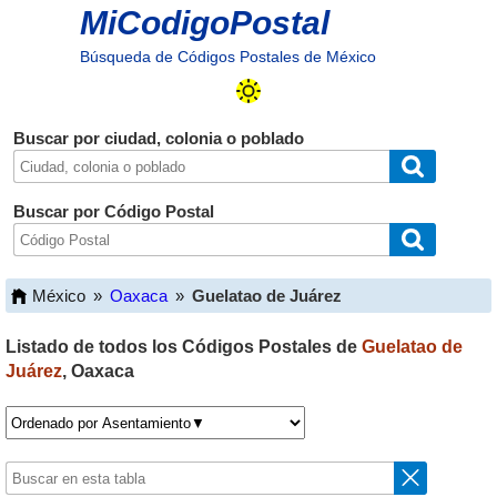
MiCodigoPostal
Búsqueda de Códigos Postales de México
Buscar por ciudad, colonia o poblado
Buscar por Código Postal
México
»
Oaxaca
»
Guelatao de Juárez
Listado de todos los Códigos Postales de
Guelatao de
Juárez
,
Oaxaca