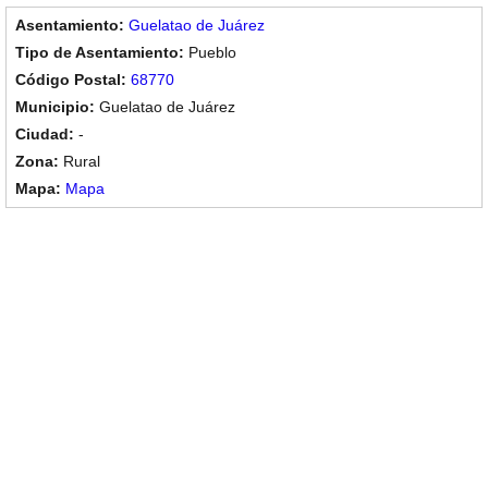
Guelatao de Juárez
Pueblo
68770
Guelatao de Juárez
-
Rural
Mapa