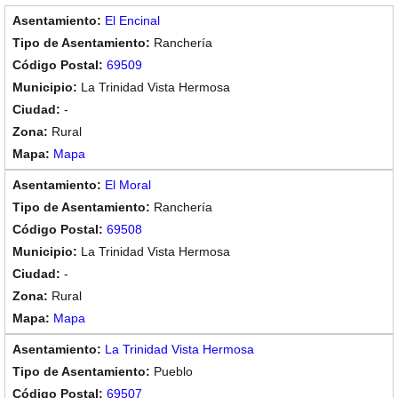
El Encinal
Ranchería
69509
La Trinidad Vista Hermosa
-
Rural
Mapa
El Moral
Ranchería
69508
La Trinidad Vista Hermosa
-
Rural
Mapa
La Trinidad Vista Hermosa
Pueblo
69507