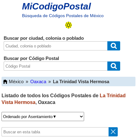
MiCodigoPostal
Búsqueda de Códigos Postales de México
Buscar por ciudad, colonia o poblado
Buscar por Código Postal
México
»
Oaxaca
»
La Trinidad Vista Hermosa
Listado de todos los Códigos Postales de
La Trinidad
Vista Hermosa
,
Oaxaca