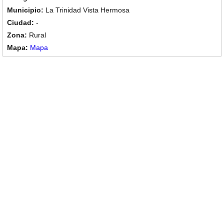
La Trinidad Vista Hermosa
-
Rural
Mapa