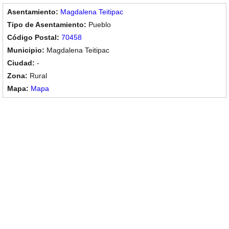
Magdalena Teitipac
Pueblo
70458
Magdalena Teitipac
-
Rural
Mapa