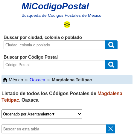
MiCodigoPostal
Búsqueda de Códigos Postales de México
Buscar por ciudad, colonia o poblado
Buscar por Código Postal
México
»
Oaxaca
»
Magdalena Teitipac
Listado de todos los Códigos Postales de
Magdalena
Teitipac
,
Oaxaca