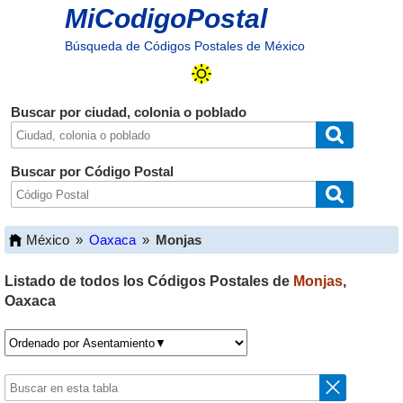
MiCodigoPostal
Búsqueda de Códigos Postales de México
Buscar por ciudad, colonia o poblado
Buscar por Código Postal
México
»
Oaxaca
»
Monjas
Listado de todos los Códigos Postales de
Monjas
,
Oaxaca