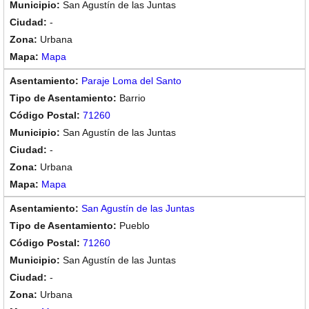
San Agustín de las Juntas
-
Urbana
Mapa
Paraje Loma del Santo
Barrio
71260
San Agustín de las Juntas
-
Urbana
Mapa
San Agustín de las Juntas
Pueblo
71260
San Agustín de las Juntas
-
Urbana