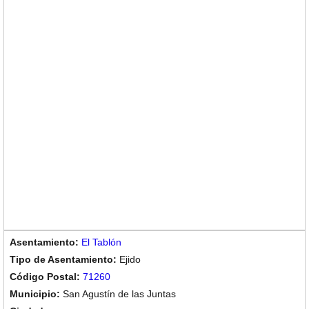
El Tablón
Ejido
71260
San Agustín de las Juntas