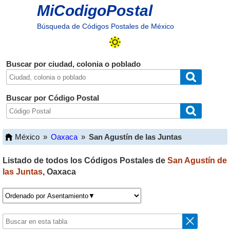
MiCodigoPostal
Búsqueda de Códigos Postales de México
Buscar por ciudad, colonia o poblado
Buscar por Código Postal
México
»
Oaxaca
»
San Agustín de las Juntas
Listado de todos los Códigos Postales de
San Agustín de
las Juntas
,
Oaxaca