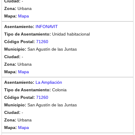
-
Urbana
Mapa
INFONAVIT
Unidad habitacional
71260
San Agustín de las Juntas
-
Urbana
Mapa
La Ampliación
Colonia
71260
San Agustín de las Juntas
-
Urbana
Mapa