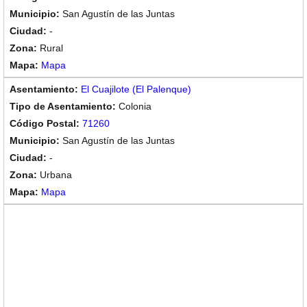
San Agustín de las Juntas
-
Rural
Mapa
El Cuajilote (El Palenque)
Colonia
71260
San Agustín de las Juntas
-
Urbana
Mapa