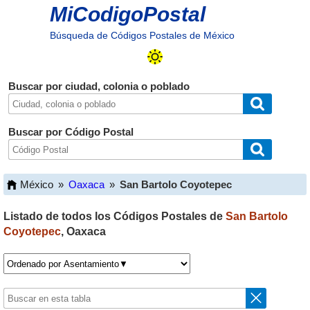
MiCodigoPostal
Búsqueda de Códigos Postales de México
Buscar por ciudad, colonia o poblado
Buscar por Código Postal
México
»
Oaxaca
»
San Bartolo Coyotepec
Listado de todos los Códigos Postales de
San Bartolo
Coyotepec
,
Oaxaca