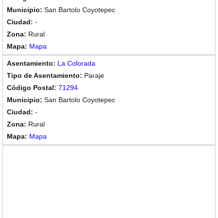
San Bartolo Coyotepec
-
Rural
Mapa
La Colorada
Paraje
71294
San Bartolo Coyotepec
-
Rural
Mapa