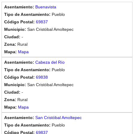
Buenavista
Pueblo
69837
San Cristóbal Amoltepec
-
Rural
Mapa
Cabeza del Río
Pueblo
69838
San Cristóbal Amoltepec
-
Rural
Mapa
San Cristóbal Amoltepec
Pueblo
69837