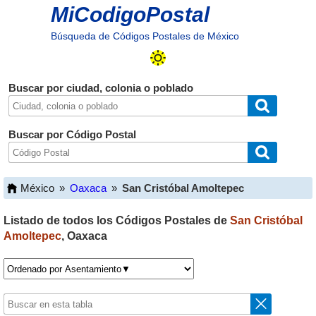
MiCodigoPostal
Búsqueda de Códigos Postales de México
Buscar por ciudad, colonia o poblado
Buscar por Código Postal
México
»
Oaxaca
»
San Cristóbal Amoltepec
Listado de todos los Códigos Postales de
San Cristóbal
Amoltepec
,
Oaxaca