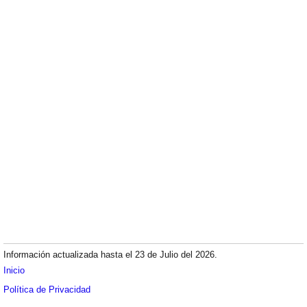
Información actualizada hasta el 23 de Julio del 2026.
Inicio
Política de Privacidad