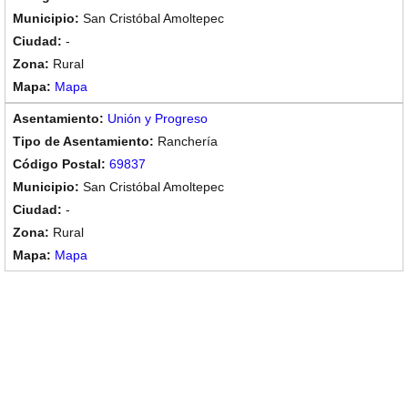
San Cristóbal Amoltepec
-
Rural
Mapa
Unión y Progreso
Ranchería
69837
San Cristóbal Amoltepec
-
Rural
Mapa