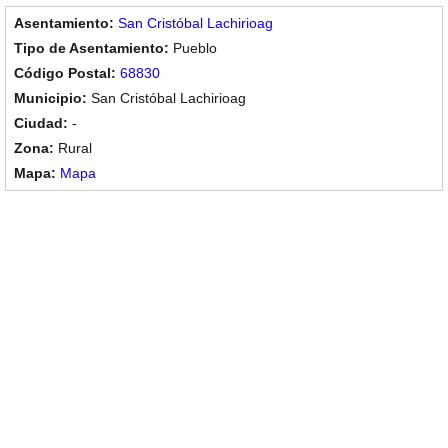
San Cristóbal Lachirioag
Pueblo
68830
San Cristóbal Lachirioag
-
Rural
Mapa