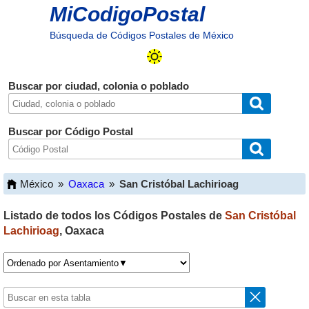
MiCodigoPostal
Búsqueda de Códigos Postales de México
Buscar por ciudad, colonia o poblado
Buscar por Código Postal
México
»
Oaxaca
»
San Cristóbal Lachirioag
Listado de todos los Códigos Postales de
San Cristóbal
Lachirioag
,
Oaxaca