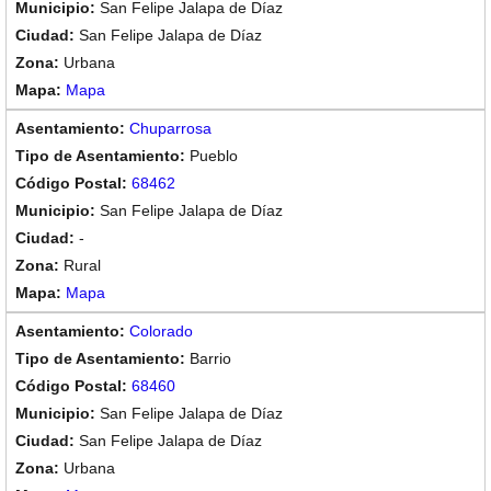
San Felipe Jalapa de Díaz
San Felipe Jalapa de Díaz
Urbana
Mapa
Chuparrosa
Pueblo
68462
San Felipe Jalapa de Díaz
-
Rural
Mapa
Colorado
Barrio
68460
San Felipe Jalapa de Díaz
San Felipe Jalapa de Díaz
Urbana