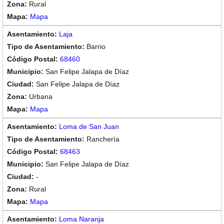
Rural
Mapa
Laja
Barrio
68460
San Felipe Jalapa de Díaz
San Felipe Jalapa de Díaz
Urbana
Mapa
Loma de San Juan
Ranchería
68463
San Felipe Jalapa de Díaz
-
Rural
Mapa
Loma Naranja