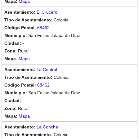
Mapa
El Crucero
Colonia
68462
San Felipe Jalapa de Díaz
-
Rural
Mapa
La Central
Colonia
68462
San Felipe Jalapa de Díaz
-
Rural
Mapa
La Concha
Colonia