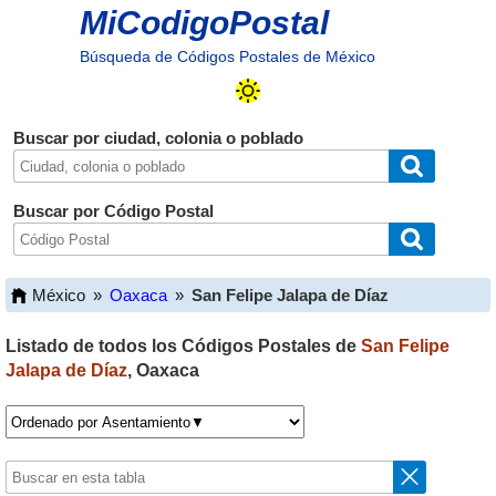
MiCodigoPostal
Búsqueda de Códigos Postales de México
Buscar por ciudad, colonia o poblado
Buscar por Código Postal
México
»
Oaxaca
»
San Felipe Jalapa de Díaz
Listado de todos los Códigos Postales de
San Felipe
Jalapa de Díaz
,
Oaxaca