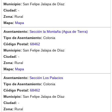
San Felipe Jalapa de Díaz
-
Rural
Mapa
Sección la Montaña (Agua de Tierra)
Colonia
68462
San Felipe Jalapa de Díaz
-
Rural
Mapa
Sección Los Palacios
Colonia
68462
San Felipe Jalapa de Díaz
-
Rural