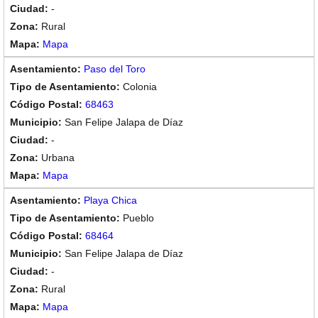
-
Rural
Mapa
Paso del Toro
Colonia
68463
San Felipe Jalapa de Díaz
-
Urbana
Mapa
Playa Chica
Pueblo
68464
San Felipe Jalapa de Díaz
-
Rural
Mapa