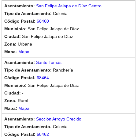
San Felipe Jalapa de Díaz Centro
Colonia
68460
San Felipe Jalapa de Díaz
San Felipe Jalapa de Díaz
Urbana
Mapa
Santo Tomás
Ranchería
68464
San Felipe Jalapa de Díaz
-
Rural
Mapa
Sección Arroyo Crecido
Colonia
68462