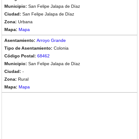
San Felipe Jalapa de Díaz
San Felipe Jalapa de Díaz
Urbana
Mapa
Arroyo Grande
Colonia
68462
San Felipe Jalapa de Díaz
-
Rural
Mapa