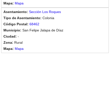
Mapa
Sección Los Roques
Colonia
68462
San Felipe Jalapa de Díaz
-
Rural
Mapa