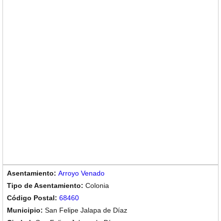
Arroyo Venado
Colonia
68460
San Felipe Jalapa de Díaz