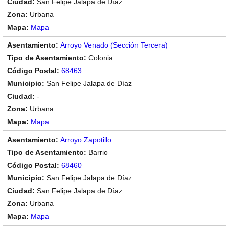
San Felipe Jalapa de Díaz
Urbana
Mapa
Arroyo Venado (Sección Tercera)
Colonia
68463
San Felipe Jalapa de Díaz
-
Urbana
Mapa
Arroyo Zapotillo
Barrio
68460
San Felipe Jalapa de Díaz
San Felipe Jalapa de Díaz
Urbana
Mapa