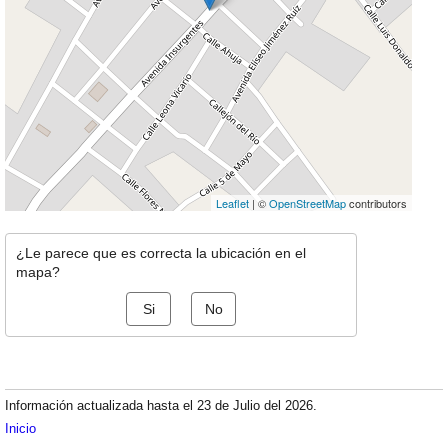
Leaflet
| ©
OpenStreetMap
contributors
¿Le parece que es correcta la ubicación en el
mapa?
Si
No
Información actualizada hasta el 23 de Julio del 2026.
Inicio