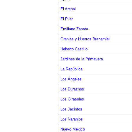
El Arenal
El Pilar
Emiliano Zapata
Granjas y Huertos Brenamiel
Heberto Castillo
Jardines de la Primavera
La República
Los Ángeles
Los Duraznos
Los Girasoles
Los Jacintos
Los Naranjos
Nuevo México