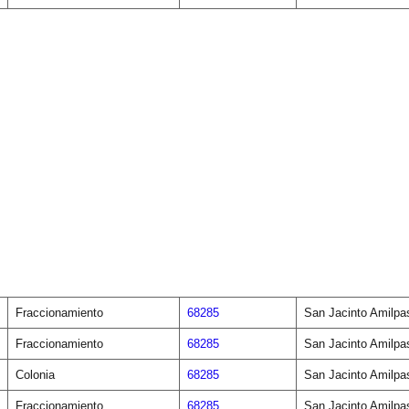
Fraccionamiento
68285
San Jacinto Amilpa
Fraccionamiento
68285
San Jacinto Amilpa
Colonia
68285
San Jacinto Amilpa
Fraccionamiento
68285
San Jacinto Amilpa