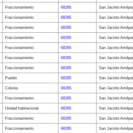
Fraccionamiento
68285
San Jacinto Amilpa
Fraccionamiento
68285
San Jacinto Amilpa
Fraccionamiento
68285
San Jacinto Amilpa
Fraccionamiento
68285
San Jacinto Amilpa
Fraccionamiento
68285
San Jacinto Amilpa
Fraccionamiento
68285
San Jacinto Amilpa
Fraccionamiento
68285
San Jacinto Amilpa
Pueblo
68285
San Jacinto Amilpa
Colonia
68285
San Jacinto Amilpa
Fraccionamiento
68285
San Jacinto Amilpa
Unidad habitacional
68285
San Jacinto Amilpa
Fraccionamiento
68285
San Jacinto Amilpa
Fraccionamiento
68285
San Jacinto Amilpa