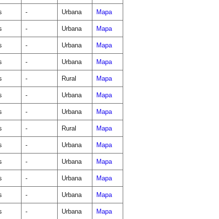
s
-
Urbana
Mapa
s
-
Urbana
Mapa
s
-
Urbana
Mapa
s
-
Urbana
Mapa
s
-
Rural
Mapa
s
-
Urbana
Mapa
s
-
Urbana
Mapa
s
-
Rural
Mapa
s
-
Urbana
Mapa
s
-
Urbana
Mapa
s
-
Urbana
Mapa
s
-
Urbana
Mapa
s
-
Urbana
Mapa