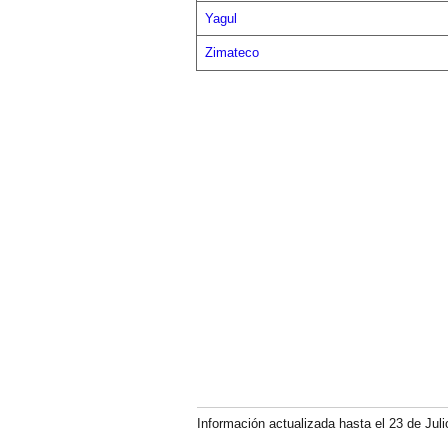
Yagul
Zimateco
Información actualizada hasta el 23 de Juli