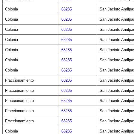
Colonia
68285
San Jacinto Amilpa
Colonia
68285
San Jacinto Amilpa
Colonia
68285
San Jacinto Amilpa
Colonia
68285
San Jacinto Amilpa
Colonia
68285
San Jacinto Amilpa
Colonia
68285
San Jacinto Amilpa
Colonia
68285
San Jacinto Amilpa
Fraccionamiento
68285
San Jacinto Amilpa
Fraccionamiento
68285
San Jacinto Amilpa
Fraccionamiento
68285
San Jacinto Amilpa
Fraccionamiento
68285
San Jacinto Amilpa
Fraccionamiento
68285
San Jacinto Amilpa
Colonia
68285
San Jacinto Amilpa