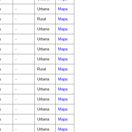
s
-
Urbana
Mapa
s
-
Rural
Mapa
s
-
Urbana
Mapa
s
-
Urbana
Mapa
s
-
Urbana
Mapa
s
-
Urbana
Mapa
s
-
Rural
Mapa
s
-
Urbana
Mapa
s
-
Urbana
Mapa
s
-
Urbana
Mapa
s
-
Urbana
Mapa
s
-
Urbana
Mapa
s
-
Urbana
Mapa