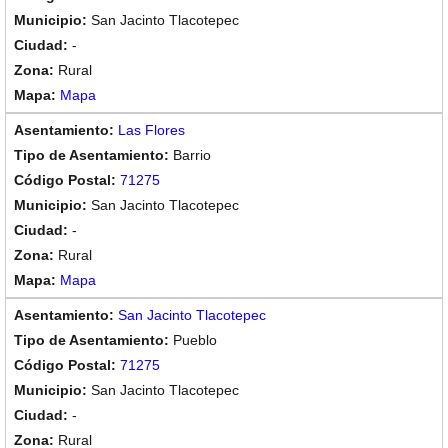
San Jacinto Tlacotepec
-
Rural
Mapa
Las Flores
Barrio
71275
San Jacinto Tlacotepec
-
Rural
Mapa
San Jacinto Tlacotepec
Pueblo
71275
San Jacinto Tlacotepec
-
Rural