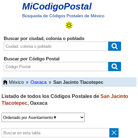
MiCodigoPostal
Búsqueda de Códigos Postales de México
Buscar por ciudad, colonia o poblado
Buscar por Código Postal
México
»
Oaxaca
»
San Jacinto Tlacotepec
Listado de todos los Códigos Postales de
San Jacinto
Tlacotepec
,
Oaxaca