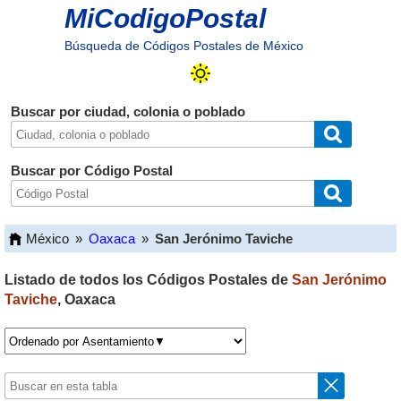
MiCodigoPostal
Búsqueda de Códigos Postales de México
Buscar por ciudad, colonia o poblado
Buscar por Código Postal
México
»
Oaxaca
»
San Jerónimo Taviche
Listado de todos los Códigos Postales de
San Jerónimo
Taviche
,
Oaxaca