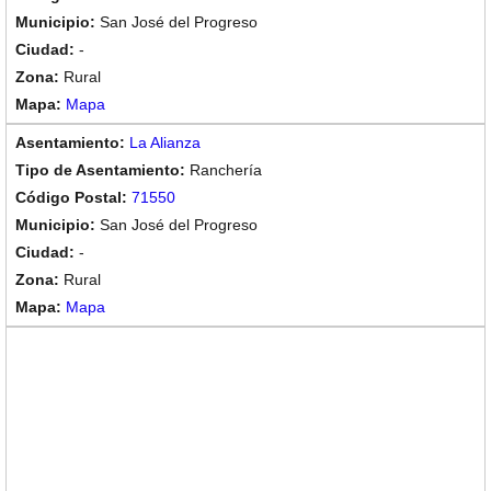
San José del Progreso
-
Rural
Mapa
La Alianza
Ranchería
71550
San José del Progreso
-
Rural
Mapa