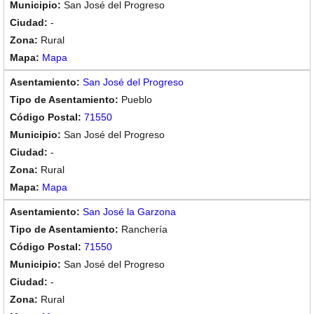
San José del Progreso
-
Rural
Mapa
San José del Progreso
Pueblo
71550
San José del Progreso
-
Rural
Mapa
San José la Garzona
Ranchería
71550
San José del Progreso
-
Rural