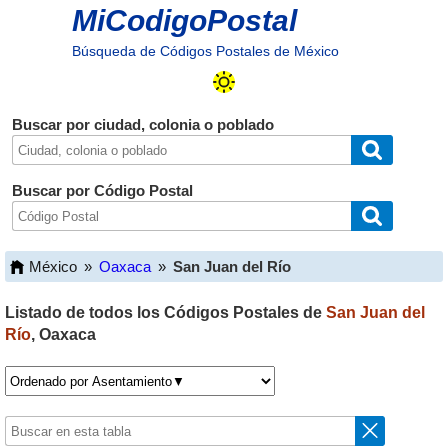
MiCodigoPostal
Búsqueda de Códigos Postales de México
Buscar por ciudad, colonia o poblado
Buscar por Código Postal
México
»
Oaxaca
»
San Juan del Río
Listado de todos los Códigos Postales de
San Juan del
Río
,
Oaxaca