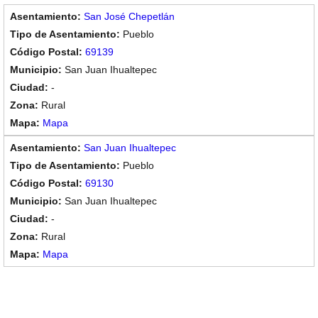
San José Chepetlán
Pueblo
69139
San Juan Ihualtepec
-
Rural
Mapa
San Juan Ihualtepec
Pueblo
69130
San Juan Ihualtepec
-
Rural
Mapa