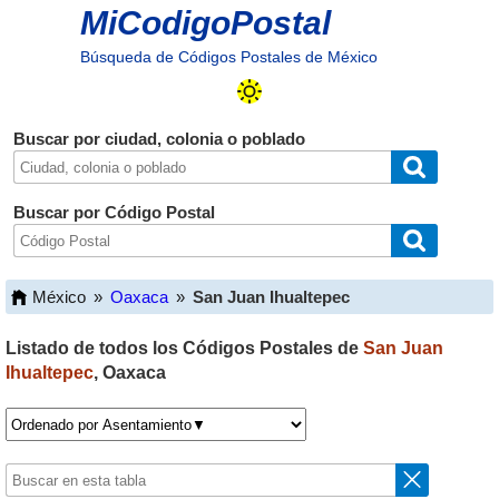
MiCodigoPostal
Búsqueda de Códigos Postales de México
Buscar por ciudad, colonia o poblado
Buscar por Código Postal
México
»
Oaxaca
»
San Juan Ihualtepec
Listado de todos los Códigos Postales de
San Juan
Ihualtepec
,
Oaxaca