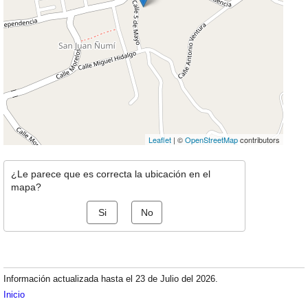
Leaflet
| ©
OpenStreetMap
contributors
¿Le parece que es correcta la ubicación en el
mapa?
Si
No
Información actualizada hasta el 23 de Julio del 2026.
Inicio