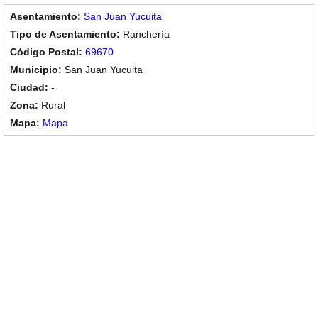
San Juan Yucuita
Ranchería
69670
San Juan Yucuita
-
Rural
Mapa