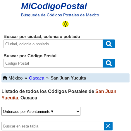
MiCodigoPostal
Búsqueda de Códigos Postales de México
Buscar por ciudad, colonia o poblado
Buscar por Código Postal
México
»
Oaxaca
»
San Juan Yucuita
Listado de todos los Códigos Postales de
San Juan
Yucuita
,
Oaxaca