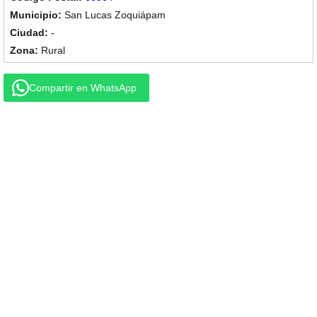
San Lucas Zoquiápam
-
Rural
Compartir en WhatsApp