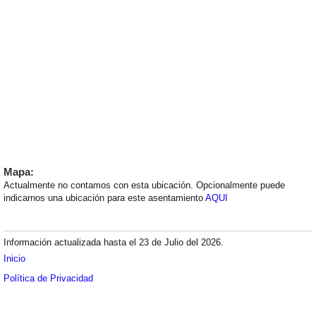
Mapa:
Actualmente no contamos con esta ubicación. Opcionalmente puede
indicarnos una ubicación para este asentamiento
AQUI
Información actualizada hasta el 23 de Julio del 2026.
Inicio
Política de Privacidad