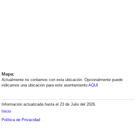
Mapa:
Actualmente no contamos con esta ubicación. Opcionalmente puede
indicarnos una ubicación para este asentamiento
AQUI
Información actualizada hasta el 23 de Julio del 2026.
Inicio
Política de Privacidad