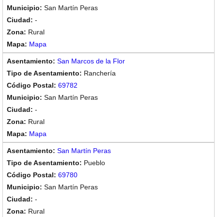
San Martín Peras
-
Rural
Mapa
San Marcos de la Flor
Ranchería
69782
San Martín Peras
-
Rural
Mapa
San Martín Peras
Pueblo
69780
San Martín Peras
-
Rural