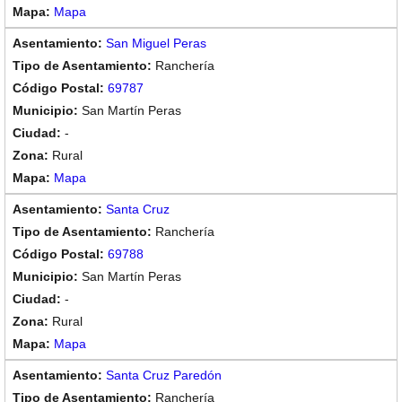
Mapa
San Miguel Peras
Ranchería
69787
San Martín Peras
-
Rural
Mapa
Santa Cruz
Ranchería
69788
San Martín Peras
-
Rural
Mapa
Santa Cruz Paredón
Ranchería