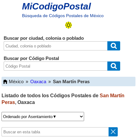
MiCodigoPostal
Búsqueda de Códigos Postales de México
Buscar por ciudad, colonia o poblado
Buscar por Código Postal
México
»
Oaxaca
»
San Martín Peras
Listado de todos los Códigos Postales de
San Martín
Peras
,
Oaxaca