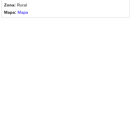
Rural
Mapa