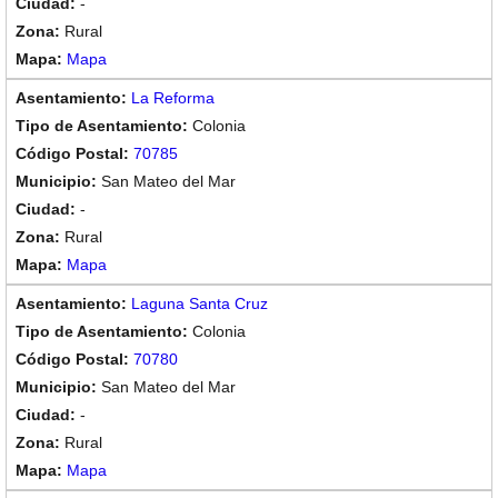
-
Rural
Mapa
La Reforma
Colonia
70785
San Mateo del Mar
-
Rural
Mapa
Laguna Santa Cruz
Colonia
70780
San Mateo del Mar
-
Rural
Mapa