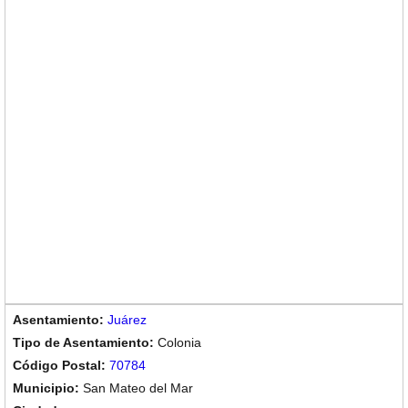
Juárez
Colonia
70784
San Mateo del Mar