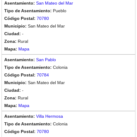
San Mateo del Mar
Pueblo
70780
San Mateo del Mar
-
Rural
Mapa
San Pablo
Colonia
70784
San Mateo del Mar
-
Rural
Mapa
Villa Hermosa
Colonia
70780