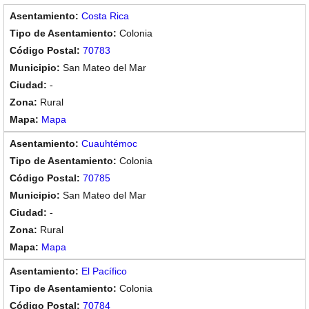
Costa Rica
Colonia
70783
San Mateo del Mar
-
Rural
Mapa
Cuauhtémoc
Colonia
70785
San Mateo del Mar
-
Rural
Mapa
El Pacífico
Colonia
70784