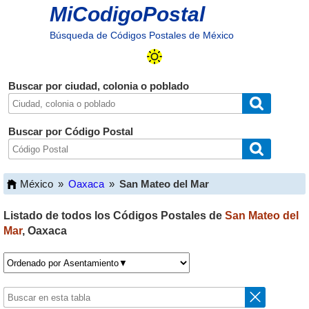
MiCodigoPostal
Búsqueda de Códigos Postales de México
Buscar por ciudad, colonia o poblado
Buscar por Código Postal
México
»
Oaxaca
»
San Mateo del Mar
Listado de todos los Códigos Postales de
San Mateo del
Mar
,
Oaxaca