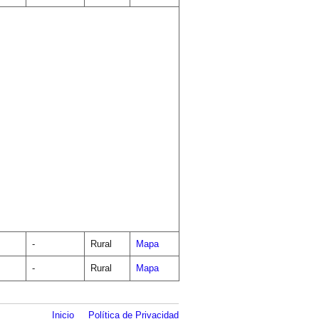
-
Rural
Mapa
-
Rural
Mapa
Inicio
Política de Privacidad