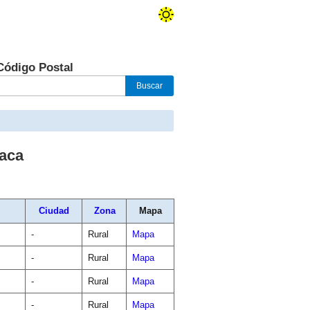
Código Postal
aca
Ciudad
Zona
Mapa
-
Rural
Mapa
-
Rural
Mapa
-
Rural
Mapa
-
Rural
Mapa