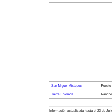
San Miguel Mixtepec
Pueblo
Tierra Colorada
Ranche
Información actualizada hasta el 23 de Juli