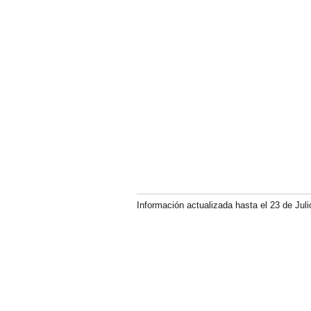
Información actualizada hasta el 23 de Juli