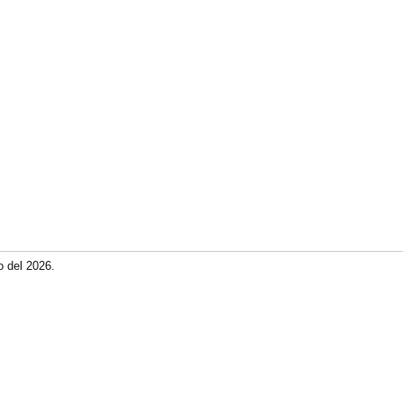
o del 2026.