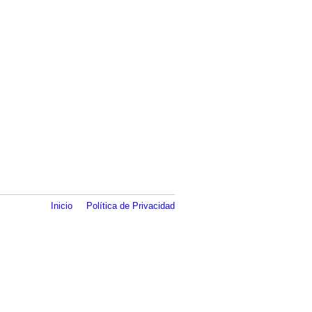
Inicio
Política de Privacidad