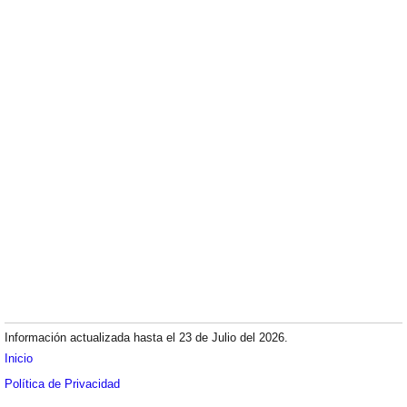
Información actualizada hasta el 23 de Julio del 2026.
Inicio
Política de Privacidad