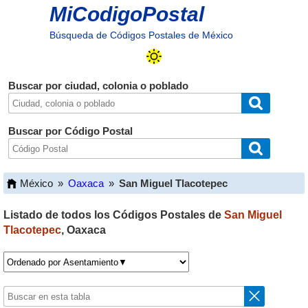
MiCodigoPostal
Búsqueda de Códigos Postales de México
Buscar por ciudad, colonia o poblado
Buscar por Código Postal
México
»
Oaxaca
»
San Miguel Tlacotepec
Listado de todos los Códigos Postales de
San Miguel
Tlacotepec
,
Oaxaca