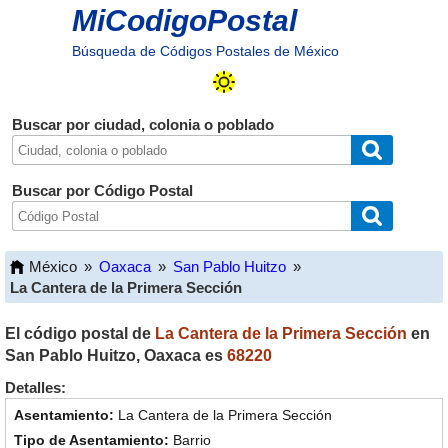
MiCodigoPostal
Búsqueda de Códigos Postales de México
Buscar por ciudad, colonia o poblado
Buscar por Código Postal
México
»
Oaxaca
»
San Pablo Huitzo
»
La Cantera de la Primera Sección
El código postal de
La Cantera de la Primera Sección
en
San Pablo Huitzo
,
Oaxaca
es
68220
Detalles:
La Cantera de la Primera Sección
Barrio