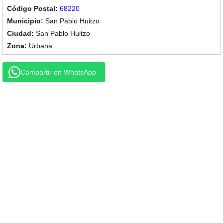
68220
San Pablo Huitzo
San Pablo Huitzo
Urbana
Compartir en WhatsApp