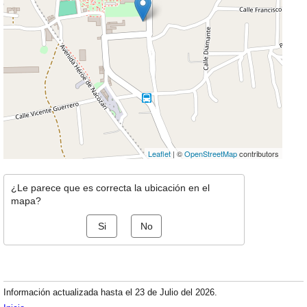
Leaflet
| ©
OpenStreetMap
contributors
¿Le parece que es correcta la ubicación en el
mapa?
Si
No
Información actualizada hasta el 23 de Julio del 2026.